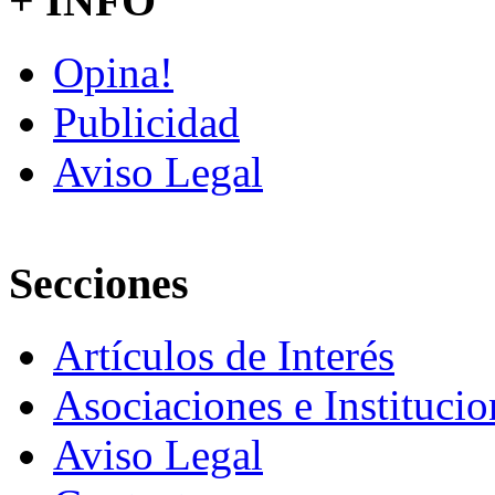
+ INFO
Opina!
Publicidad
Aviso Legal
Secciones
Artículos de Interés
Asociaciones e Institucio
Aviso Legal