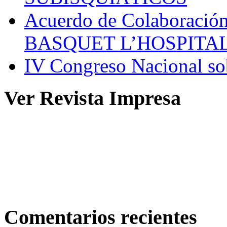
Acuerdo de Colaboració
BASQUET L’HOSPITA
IV Congreso Nacional sob
Ver Revista Impresa
Comentarios recientes