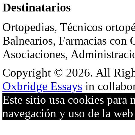
Destinatarios
Ortopedias, Técnicos ortopé
Balnearios, Farmacias con O
Asociaciones, Administraci
Copyright © 2026. All Righ
Oxbridge Essays
in collabo
Este sitio usa cookies para 
navegación y uso de la we