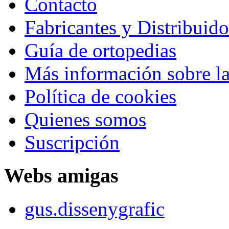
Contacto
Fabricantes y Distribuido
Guía de ortopedias
Más información sobre la
Política de cookies
Quienes somos
Suscripción
Webs amigas
gus.dissenygrafic