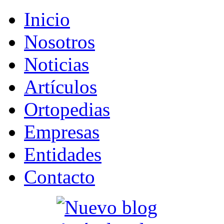
Inicio
Nosotros
Noticias
Artículos
Ortopedias
Empresas
Entidades
Contacto