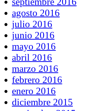
septiembre 2016
agosto 2016
julio 2016
junio 2016
mayo 2016
abril 2016
marzo 2016
febrero 2016
enero 2016
diciembre 2015