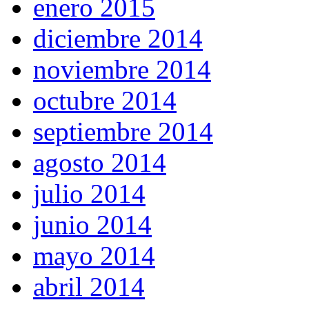
enero 2015
diciembre 2014
noviembre 2014
octubre 2014
septiembre 2014
agosto 2014
julio 2014
junio 2014
mayo 2014
abril 2014