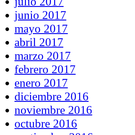
julio 2017
junio 2017
mayo 2017
abril 2017
marzo 2017
febrero 2017
enero 2017
diciembre 2016
noviembre 2016
octubre 2016