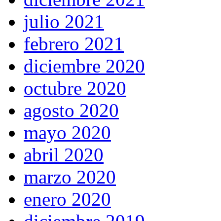
julio 2021
febrero 2021
diciembre 2020
octubre 2020
agosto 2020
mayo 2020
abril 2020
marzo 2020
enero 2020