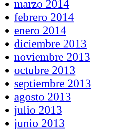
marzo 2014
febrero 2014
enero 2014
diciembre 2013
noviembre 2013
octubre 2013
septiembre 2013
agosto 2013
julio 2013
junio 2013