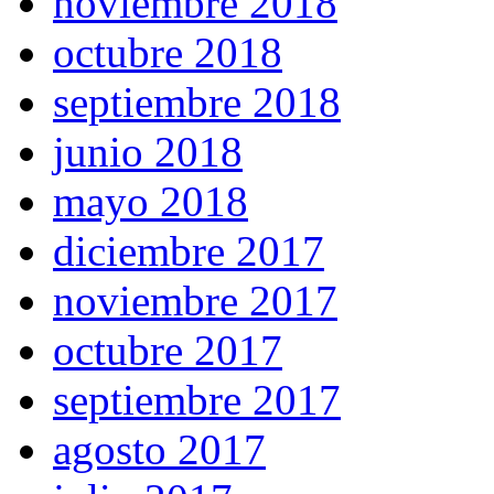
noviembre 2018
octubre 2018
septiembre 2018
junio 2018
mayo 2018
diciembre 2017
noviembre 2017
octubre 2017
septiembre 2017
agosto 2017