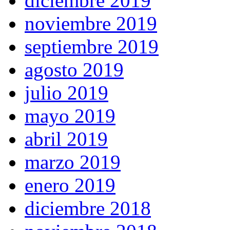
diciembre 2019
noviembre 2019
septiembre 2019
agosto 2019
julio 2019
mayo 2019
abril 2019
marzo 2019
enero 2019
diciembre 2018