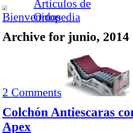
Archive for junio, 2014
2 Comments
Colchón Antiescaras 
Apex