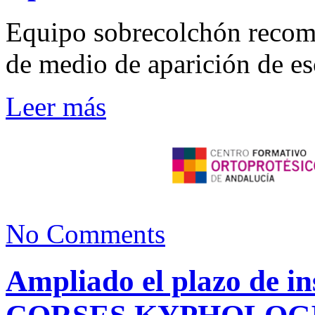
Equipo sobrecolchón recome
de medio de aparición de es
Leer más
No Comments
Ampliado el plazo de in