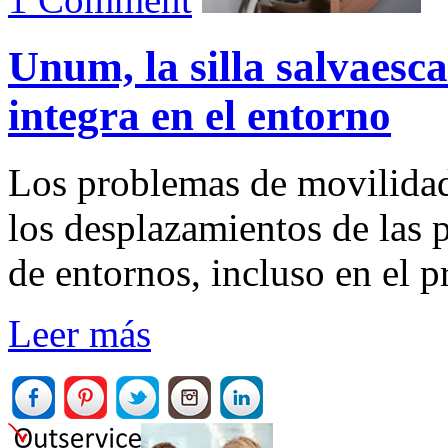
Unum, la silla salvaesc
integra en el entorno
Los problemas de movilidad 
los desplazamientos de las 
de entornos, incluso en el p
Leer más