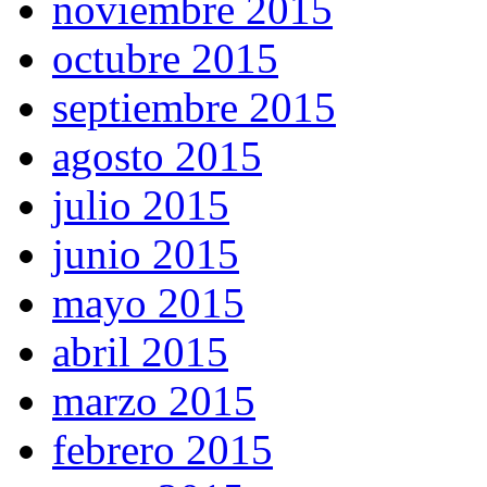
noviembre 2015
octubre 2015
septiembre 2015
agosto 2015
julio 2015
junio 2015
mayo 2015
abril 2015
marzo 2015
febrero 2015