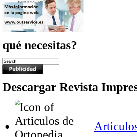
qué necesitas?
Descargar Revista Impre
Articulo