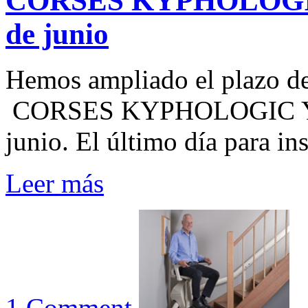
CORSES KYPHOLOGIC
de junio
Hemos ampliado el plazo de 
CORSES KYPHOLOGIC Y 
junio. El último día para ins
Leer más
1 Comment