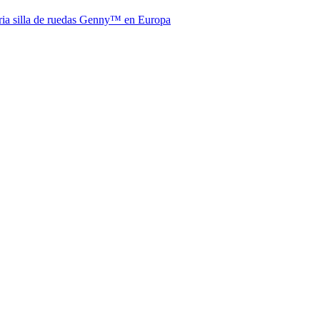
aria silla de ruedas Genny™ en Europa