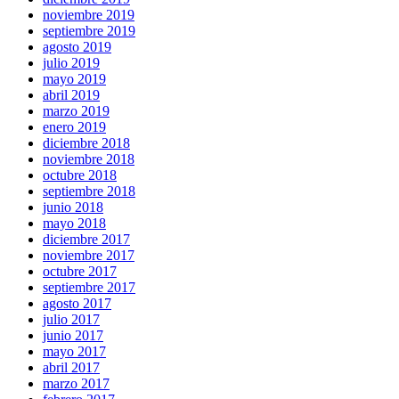
noviembre 2019
septiembre 2019
agosto 2019
julio 2019
mayo 2019
abril 2019
marzo 2019
enero 2019
diciembre 2018
noviembre 2018
octubre 2018
septiembre 2018
junio 2018
mayo 2018
diciembre 2017
noviembre 2017
octubre 2017
septiembre 2017
agosto 2017
julio 2017
junio 2017
mayo 2017
abril 2017
marzo 2017