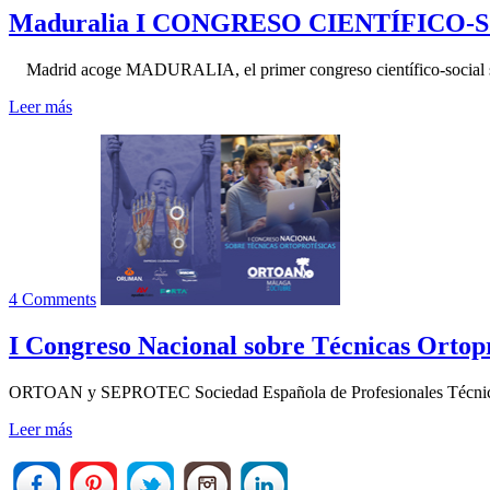
Maduralia I CONGRESO CIENTÍFICO-SOCIAL
Madrid acoge MADURALIA, el primer congreso científico-social sobre
Leer más
4 Comments
I Congreso Nacional sobre Técnicas Ortop
ORTOAN y SEPROTEC Sociedad Española de Profesionales Técnicos Or
Leer más