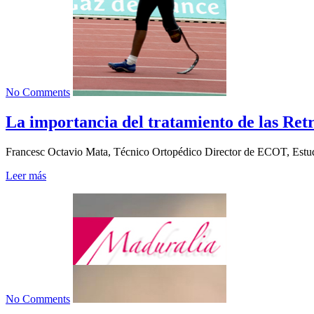
No Comments
La importancia del tratamiento de las Ret
Francesc Octavio Mata, Técnico Ortopédico Director de ECOT,
Leer más
No Comments