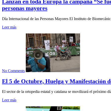
Lanzan en toda Europa la campaña “Sé fuert
personas mayores
Día Internacional de las Personas Mayores El Instituto de Biomecánic
Leer más
No Comments
El 5 de Octubre, Huelga y Manifestación d
El sector de la ortopedia estatal y catalana se movilizará el próximo dí
Leer más