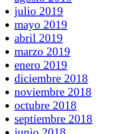
julio 2019
mayo 2019
abril 2019
marzo 2019
enero 2019
diciembre 2018
noviembre 2018
octubre 2018
septiembre 2018
junio 2018