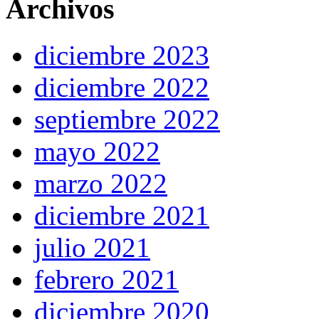
Archivos
diciembre 2023
diciembre 2022
septiembre 2022
mayo 2022
marzo 2022
diciembre 2021
julio 2021
febrero 2021
diciembre 2020