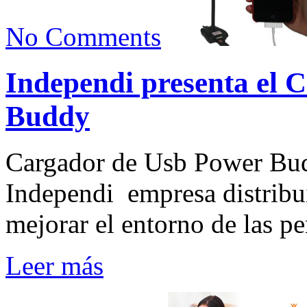
No Comments
Independi presenta el 
Buddy
Cargador de Usb Power
Independi empresa distribu
mejorar el entorno de las p
Leer más