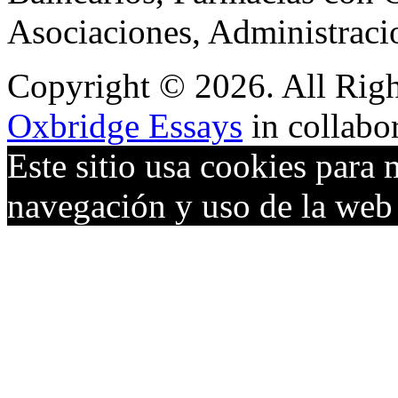
Asociaciones, Administraci
Copyright © 2026. All Righ
Oxbridge Essays
in collabo
Este sitio usa cookies para 
navegación y uso de la we