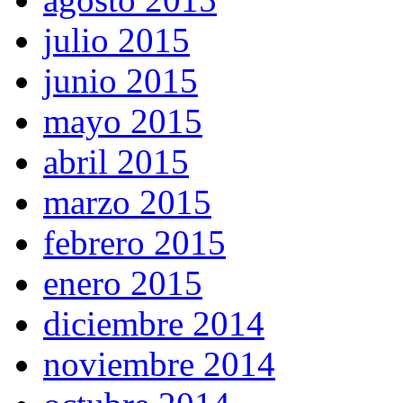
julio 2015
junio 2015
mayo 2015
abril 2015
marzo 2015
febrero 2015
enero 2015
diciembre 2014
noviembre 2014