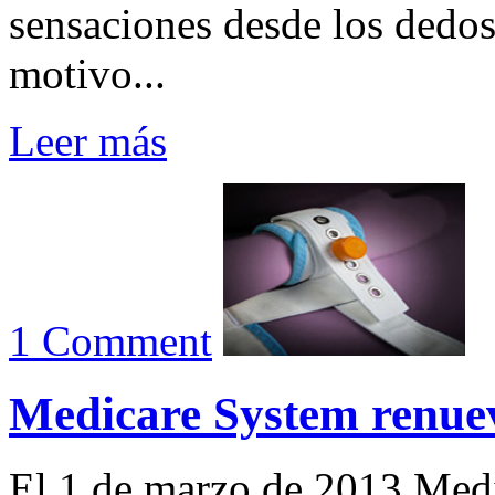
sensaciones desde los dedos
motivo...
Leer más
1 Comment
Medicare System renu
El 1 de marzo de 2013 Medi