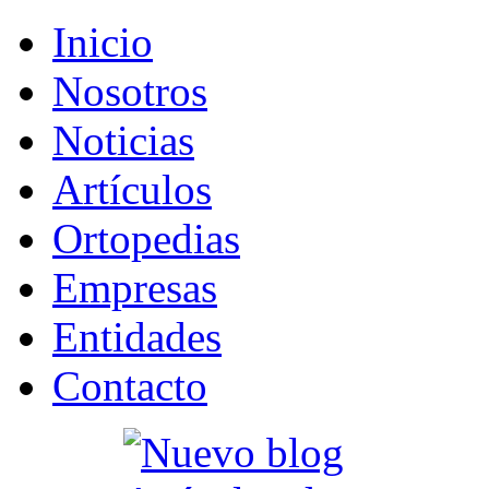
Inicio
Nosotros
Noticias
Artículos
Ortopedias
Empresas
Entidades
Contacto