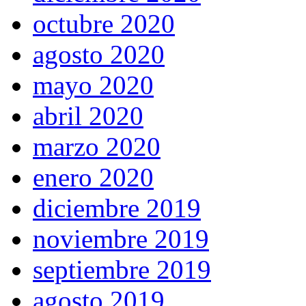
octubre 2020
agosto 2020
mayo 2020
abril 2020
marzo 2020
enero 2020
diciembre 2019
noviembre 2019
septiembre 2019
agosto 2019