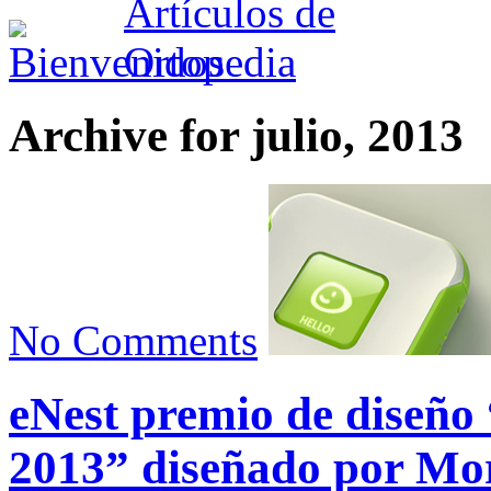
Archive for julio, 2013
No Comments
eNest premio de diseño
2013” diseñado por Mo