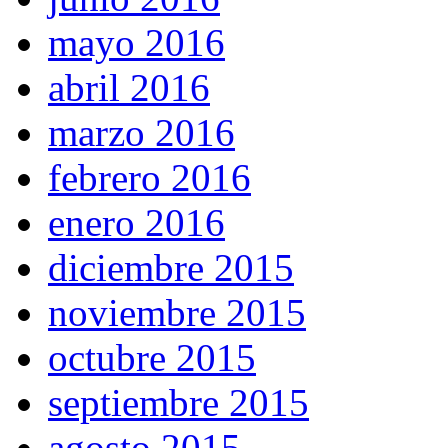
mayo 2016
abril 2016
marzo 2016
febrero 2016
enero 2016
diciembre 2015
noviembre 2015
octubre 2015
septiembre 2015
agosto 2015