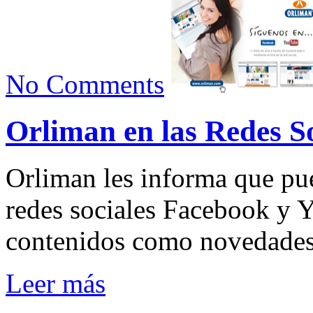
No Comments
Orliman en las Redes So
Orliman les informa que pue
redes sociales Facebook y 
contenidos como novedades, 
Leer más