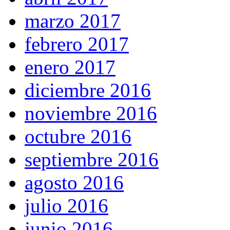
marzo 2017
febrero 2017
enero 2017
diciembre 2016
noviembre 2016
octubre 2016
septiembre 2016
agosto 2016
julio 2016
junio 2016