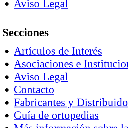
Aviso Legal
Secciones
Artículos de Interés
Asociaciones e Institucio
Aviso Legal
Contacto
Fabricantes y Distribuido
Guía de ortopedias
Más información sobre la