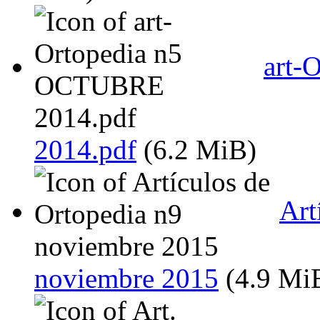
art-
2014.pdf
(6.2 MiB)
Art
noviembre 2015
(4.9 Mi