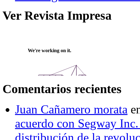
Ver Revista Impresa
Comentarios recientes
Juan Cañamero morata
e
acuerdo con Segway Inc.
distribución de la revol