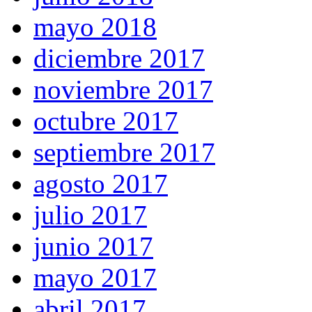
mayo 2018
diciembre 2017
noviembre 2017
octubre 2017
septiembre 2017
agosto 2017
julio 2017
junio 2017
mayo 2017
abril 2017