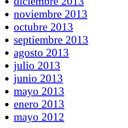
diciembre 2013
noviembre 2013
octubre 2013
septiembre 2013
agosto 2013
julio 2013
junio 2013
mayo 2013
enero 2013
mayo 2012