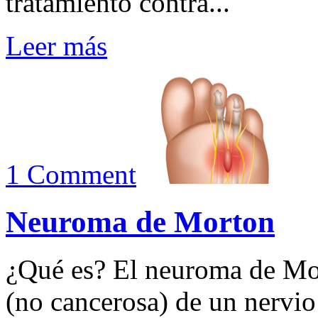
tratamiento contra...
Leer más
1 Comment
Neuroma de Morton
¿Qué es? El neuroma de Mo
(no cancerosa) de un nervio 