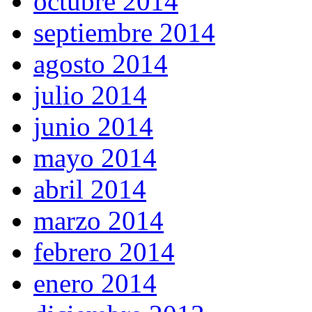
octubre 2014
septiembre 2014
agosto 2014
julio 2014
junio 2014
mayo 2014
abril 2014
marzo 2014
febrero 2014
enero 2014