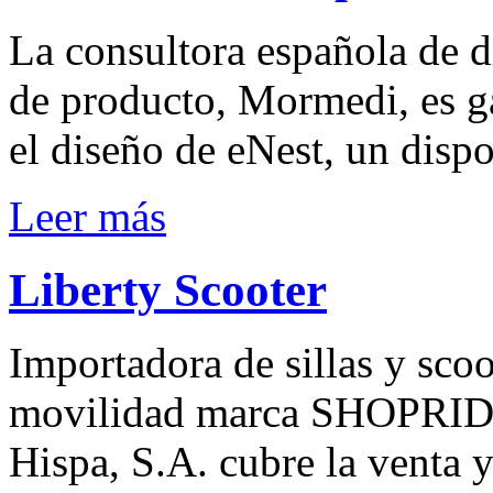
La consultora española de d
de producto, Mormedi, es g
el diseño de eNest, un dispo
Leer más
Liberty Scooter
Importadora de sillas y scoo
movilidad marca SHOPRIDER.
Hispa, S.A. cubre la venta y