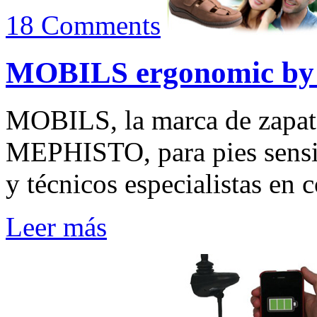
18 Comments
MOBILS ergonomic b
MOBILS, la marca de zapato
MEPHISTO, para pies sensi
y técnicos especialistas en c
Leer más