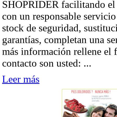
SHOPRIDER facilitando el a
con un responsable servicio 
stock de seguridad, sustituc
garantías, completan una ser
más información rellene el
contacto son usted: ...
Leer más