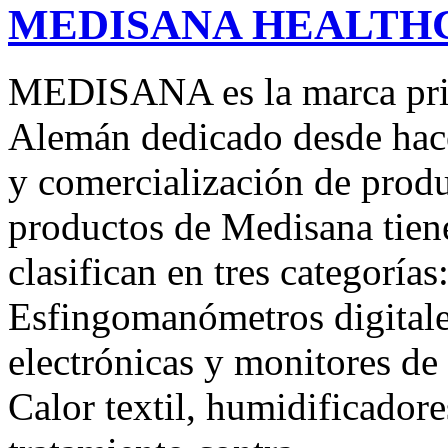
MEDISANA HEALTHCA
MEDISANA es la marca pri
Alemán dedicado desde hace
y comercialización de prod
productos de Medisana tien
clasifican en tres categorías
Esfingomanómetros digitale
electrónicas y monitores de
Calor textil, humidificadore