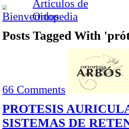
Posts Tagged With 'prót
66 Comments
PROTESIS AURICULA
SISTEMAS DE RETE