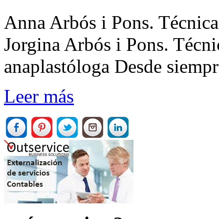
Anna Arbós i Pons. Técnica
Jorgina Arbós i Pons. Técnic
anaplastóloga Desde siempre
Leer más