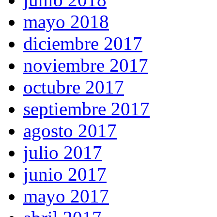
mayo 2018
diciembre 2017
noviembre 2017
octubre 2017
septiembre 2017
agosto 2017
julio 2017
junio 2017
mayo 2017