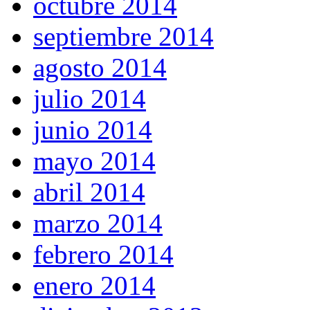
octubre 2014
septiembre 2014
agosto 2014
julio 2014
junio 2014
mayo 2014
abril 2014
marzo 2014
febrero 2014
enero 2014