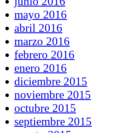
junio 2016
mayo 2016
abril 2016
marzo 2016
febrero 2016
enero 2016
diciembre 2015
noviembre 2015
octubre 2015
septiembre 2015