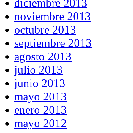
diciembre 2013
noviembre 2013
octubre 2013
septiembre 2013
agosto 2013
julio 2013
junio 2013
mayo 2013
enero 2013
mayo 2012