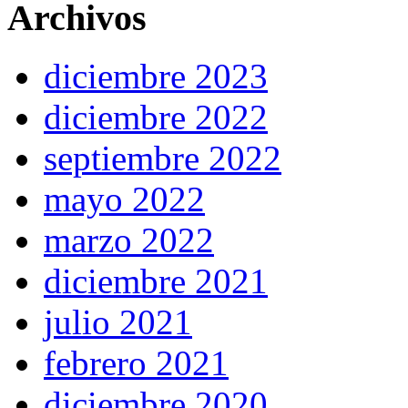
Archivos
diciembre 2023
diciembre 2022
septiembre 2022
mayo 2022
marzo 2022
diciembre 2021
julio 2021
febrero 2021
diciembre 2020