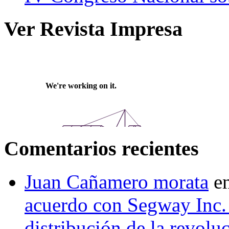
Ver Revista Impresa
Comentarios recientes
Juan Cañamero morata
e
acuerdo con Segway Inc.
distribución de la revol