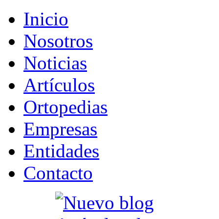
Inicio
Nosotros
Noticias
Artículos
Ortopedias
Empresas
Entidades
Contacto