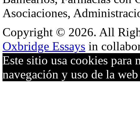
Asociaciones, Administraci
Copyright © 2026. All Righ
Oxbridge Essays
in collabo
Este sitio usa cookies para 
navegación y uso de la we