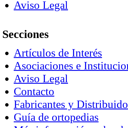
Aviso Legal
Secciones
Artículos de Interés
Asociaciones e Institucio
Aviso Legal
Contacto
Fabricantes y Distribuido
Guía de ortopedias