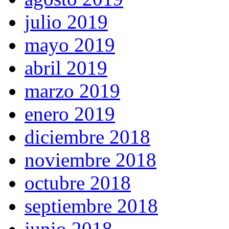
julio 2019
mayo 2019
abril 2019
marzo 2019
enero 2019
diciembre 2018
noviembre 2018
octubre 2018
septiembre 2018
junio 2018