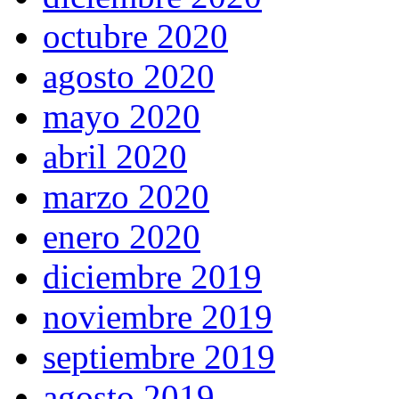
octubre 2020
agosto 2020
mayo 2020
abril 2020
marzo 2020
enero 2020
diciembre 2019
noviembre 2019
septiembre 2019
agosto 2019