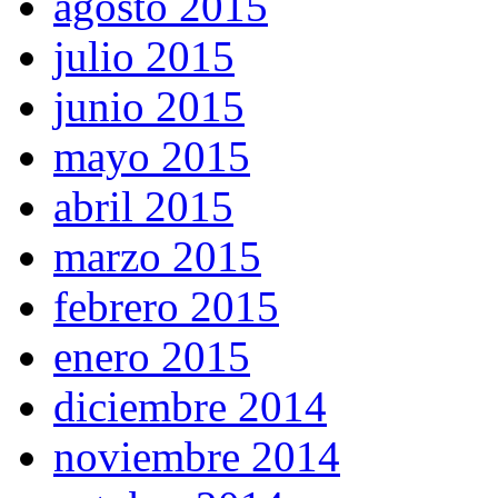
agosto 2015
julio 2015
junio 2015
mayo 2015
abril 2015
marzo 2015
febrero 2015
enero 2015
diciembre 2014
noviembre 2014