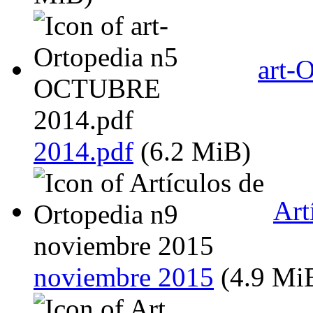
art-
2014.pdf
(6.2 MiB)
Art
noviembre 2015
(4.9 Mi