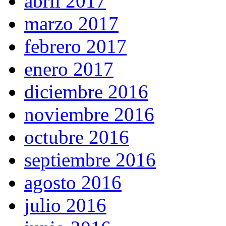
abril 2017
marzo 2017
febrero 2017
enero 2017
diciembre 2016
noviembre 2016
octubre 2016
septiembre 2016
agosto 2016
julio 2016