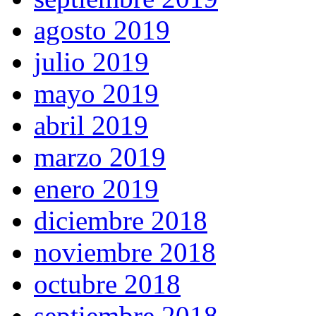
agosto 2019
julio 2019
mayo 2019
abril 2019
marzo 2019
enero 2019
diciembre 2018
noviembre 2018
octubre 2018
septiembre 2018