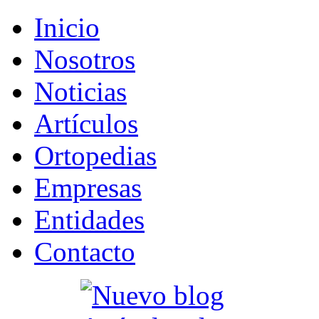
Inicio
Nosotros
Noticias
Artículos
Ortopedias
Empresas
Entidades
Contacto