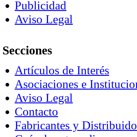
Publicidad
Aviso Legal
Secciones
Artículos de Interés
Asociaciones e Institucio
Aviso Legal
Contacto
Fabricantes y Distribuido