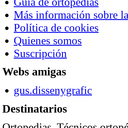
Guía de ortopedias
Más información sobre la
Política de cookies
Quienes somos
Suscripción
Webs amigas
gus.dissenygrafic
Destinatarios
Ortopedias, Técnicos ortopé