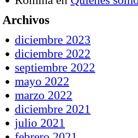
Archivos
diciembre 2023
diciembre 2022
septiembre 2022
mayo 2022
marzo 2022
diciembre 2021
julio 2021
febrero 2021