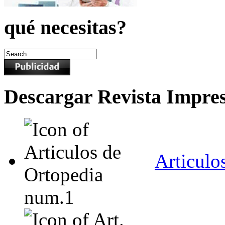
qué necesitas?
Descargar Revista Impre
Articulo