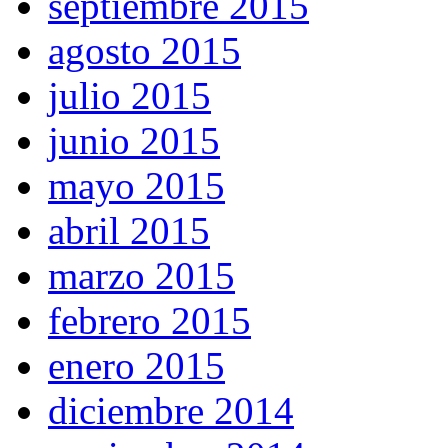
septiembre 2015
agosto 2015
julio 2015
junio 2015
mayo 2015
abril 2015
marzo 2015
febrero 2015
enero 2015
diciembre 2014