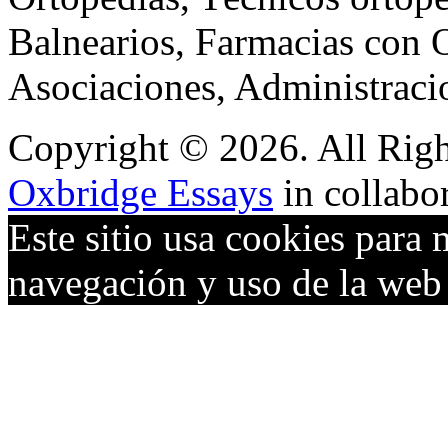
Balnearios, Farmacias con O
Asociaciones, Administraci
Copyright © 2026. All Righ
Oxbridge Essays
in collabo
Este sitio usa cookies para 
navegación y uso de la we