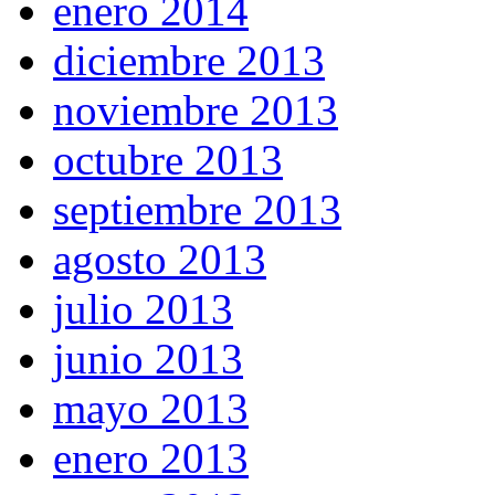
enero 2014
diciembre 2013
noviembre 2013
octubre 2013
septiembre 2013
agosto 2013
julio 2013
junio 2013
mayo 2013
enero 2013