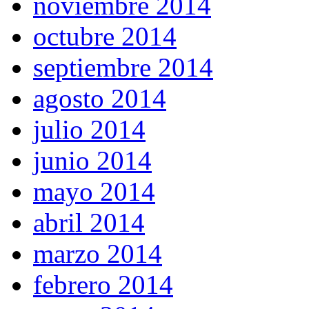
noviembre 2014
octubre 2014
septiembre 2014
agosto 2014
julio 2014
junio 2014
mayo 2014
abril 2014
marzo 2014
febrero 2014