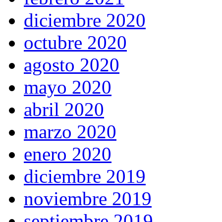
diciembre 2020
octubre 2020
agosto 2020
mayo 2020
abril 2020
marzo 2020
enero 2020
diciembre 2019
noviembre 2019
septiembre 2019