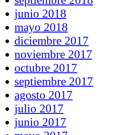
junio 2018
mayo 2018
diciembre 2017
noviembre 2017
octubre 2017
septiembre 2017
agosto 2017
julio 2017
junio 2017