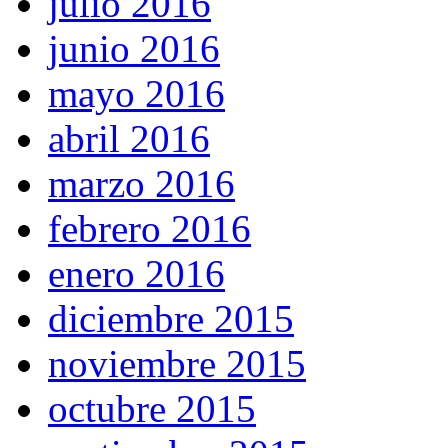
julio 2016
junio 2016
mayo 2016
abril 2016
marzo 2016
febrero 2016
enero 2016
diciembre 2015
noviembre 2015
octubre 2015