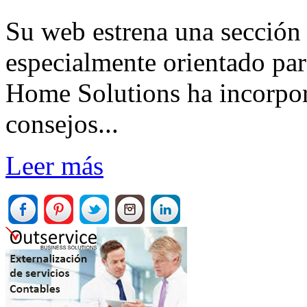
Su web estrena una sección
especialmente orientado pa
Home Solutions ha incorpo
consejos...
Leer más