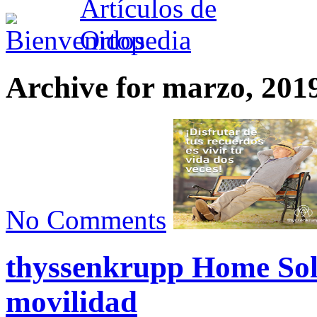
Archive for marzo, 201
No Comments
thyssenkrupp Home Solu
movilidad