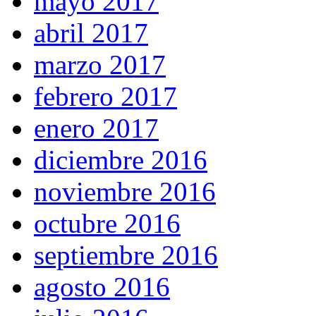
mayo 2017
abril 2017
marzo 2017
febrero 2017
enero 2017
diciembre 2016
noviembre 2016
octubre 2016
septiembre 2016
agosto 2016