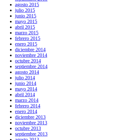
agosto 2015
julio 2015
junio 2015
mayo 2015
abril 2015
marzo 2015
febrero 2015
enero 2015
diciembre 2014
noviembre 2014
octubre 2014
septiembre 2014
agosto 2014
julio 2014
junio 2014
mayo 2014
abril 2014
marzo 2014
febrero 2014
enero 2014
diciembre 2013
noviembre 2013
octubre 2013
septiembre 2013
agosto 2013