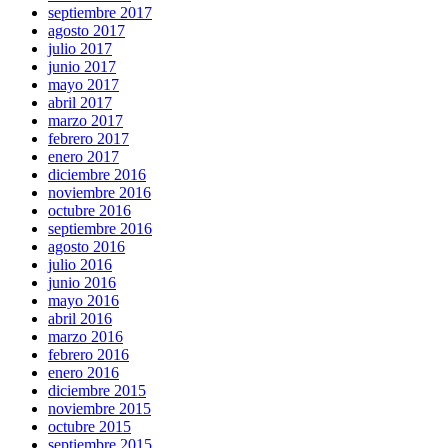
septiembre 2017
agosto 2017
julio 2017
junio 2017
mayo 2017
abril 2017
marzo 2017
febrero 2017
enero 2017
diciembre 2016
noviembre 2016
octubre 2016
septiembre 2016
agosto 2016
julio 2016
junio 2016
mayo 2016
abril 2016
marzo 2016
febrero 2016
enero 2016
diciembre 2015
noviembre 2015
octubre 2015
septiembre 2015