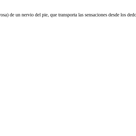
) de un nervio del pie, que transporta las sensaciones desde los dedos