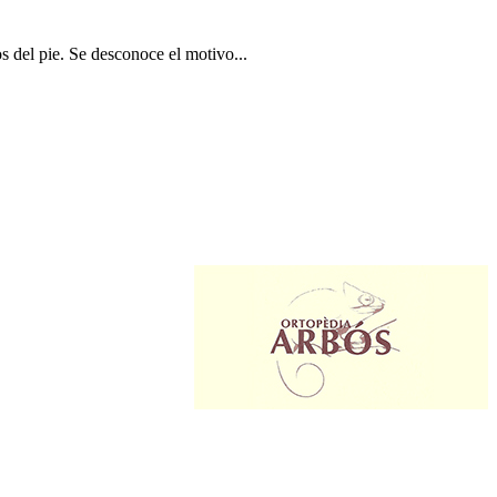
 del pie. Se desconoce el motivo...