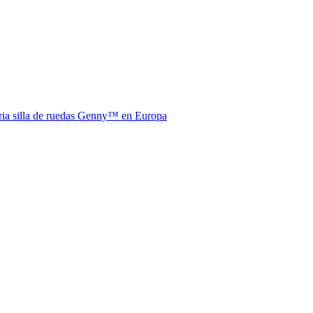
aria silla de ruedas Genny™ en Europa