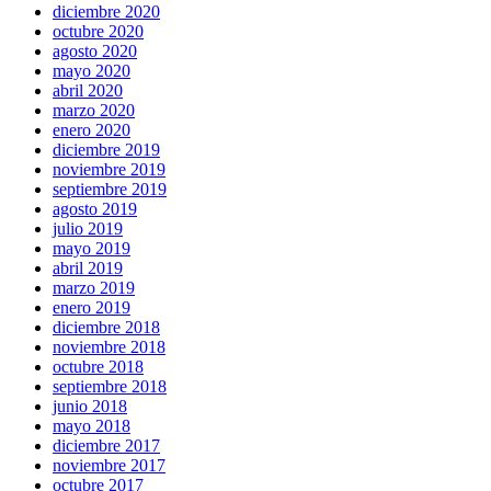
diciembre 2020
octubre 2020
agosto 2020
mayo 2020
abril 2020
marzo 2020
enero 2020
diciembre 2019
noviembre 2019
septiembre 2019
agosto 2019
julio 2019
mayo 2019
abril 2019
marzo 2019
enero 2019
diciembre 2018
noviembre 2018
octubre 2018
septiembre 2018
junio 2018
mayo 2018
diciembre 2017
noviembre 2017
octubre 2017