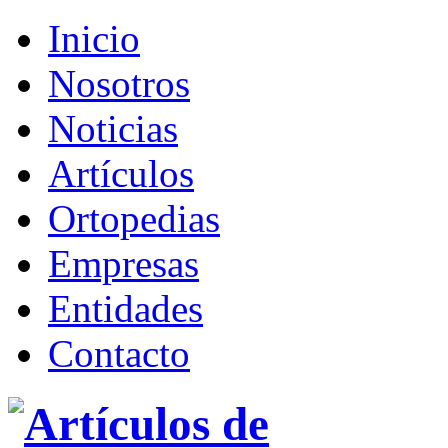
Inicio
Nosotros
Noticias
Artículos
Ortopedias
Empresas
Entidades
Contacto