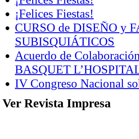
¡Felices Fiestas!
CURSO de DISEÑO y 
SUBISQUIÁTICOS
Acuerdo de Colaboració
BASQUET L’HOSPITA
IV Congreso Nacional sob
Ver Revista Impresa