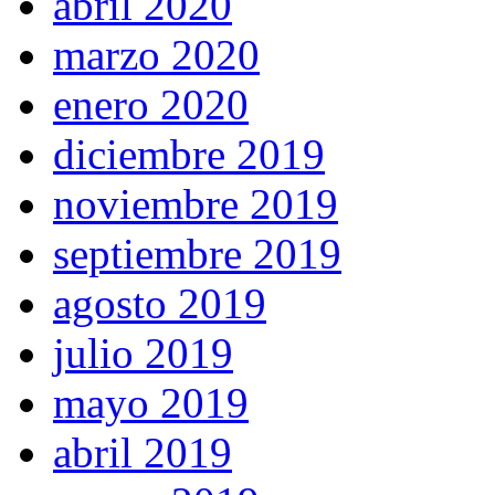
abril 2020
marzo 2020
enero 2020
diciembre 2019
noviembre 2019
septiembre 2019
agosto 2019
julio 2019
mayo 2019
abril 2019