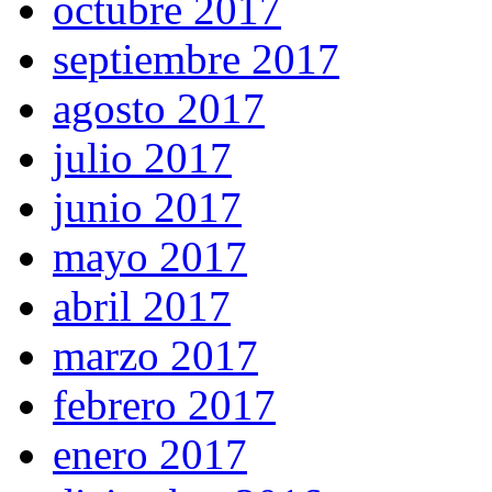
octubre 2017
septiembre 2017
agosto 2017
julio 2017
junio 2017
mayo 2017
abril 2017
marzo 2017
febrero 2017
enero 2017