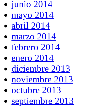
junio 2014
mayo 2014
abril 2014
marzo 2014
febrero 2014
enero 2014
diciembre 2013
noviembre 2013
octubre 2013
septiembre 2013