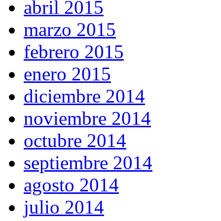
abril 2015
marzo 2015
febrero 2015
enero 2015
diciembre 2014
noviembre 2014
octubre 2014
septiembre 2014
agosto 2014
julio 2014