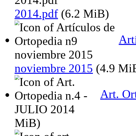
2014.pdf
(6.2 MiB)
Art
noviembre 2015
(4.9 Mi
Art. Or
MiB)