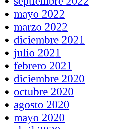
septiembre 2022
mayo 2022
marzo 2022
diciembre 2021
julio 2021
febrero 2021
diciembre 2020
octubre 2020
agosto 2020
mayo 2020