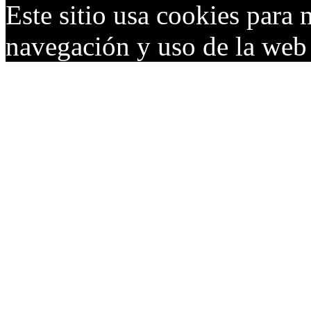
Este sitio usa cookies para 
navegación y uso de la we