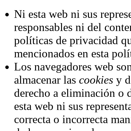
Ni esta web ni sus repres
responsables ni del conte
políticas de privacidad q
mencionados en esta polí
Los navegadores web son 
almacenar las
cookies
y d
derecho a eliminación o 
esta web ni sus represent
correcta o incorrecta man