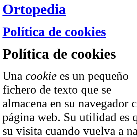
Política de cookies
Política de cookies
Una
cookie
es un pequeño
fichero de texto que se
almacena en su navegador cu
página web. Su utilidad es 
su visita cuando vuelva a n