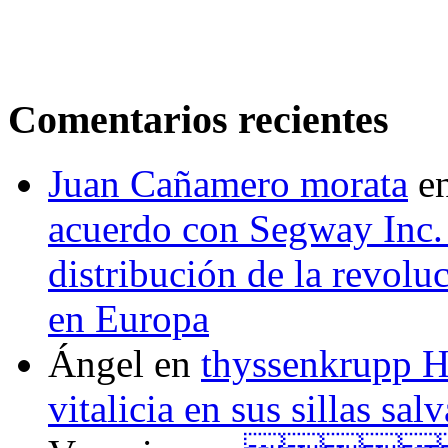
Comentarios recientes
Juan Cañamero morata
e
acuerdo con Segway Inc.
distribución de la revol
en Europa
Ángel
en
thyssenkrupp H
vitalicia en sus sillas sal