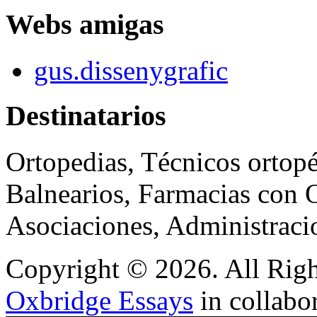
Webs amigas
gus.dissenygrafic
Destinatarios
Ortopedias, Técnicos ortopé
Balnearios, Farmacias con O
Asociaciones, Administraci
Copyright © 2026. All Righ
Oxbridge Essays
in collabo