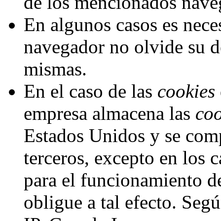
de los mencionados nave
En algunos casos es neces
navegador no olvide su d
mismas.
En el caso de las
cookies
empresa almacena las
coo
Estados Unidos y se com
terceros, excepto en los 
para el funcionamiento de
obligue a tal efecto. Se