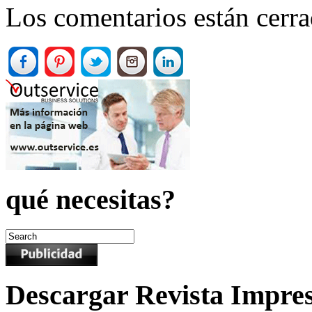
Los comentarios están cerra
qué necesitas?
Descargar Revista Impre