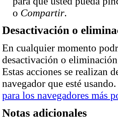
para que usted pueda pin
o
Compartir
.
Desactivación o elimina
En cualquier momento podrá
desactivación o eliminación 
Estas acciones se realizan d
navegador que esté usando
para los navegadores más p
Notas adicionales