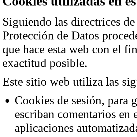
Cookies utilizadas en es
Siguiendo las directrices d
Protección de Datos procede
que hace esta web con el fi
exactitud posible.
Este sitio web utiliza las si
Cookies de sesión, para g
escriban comentarios en 
aplicaciones automatizad