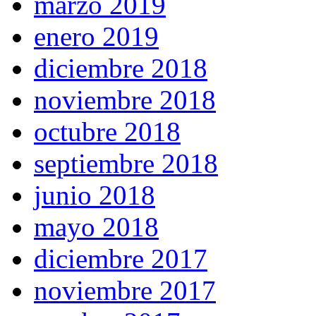
marzo 2019
enero 2019
diciembre 2018
noviembre 2018
octubre 2018
septiembre 2018
junio 2018
mayo 2018
diciembre 2017
noviembre 2017