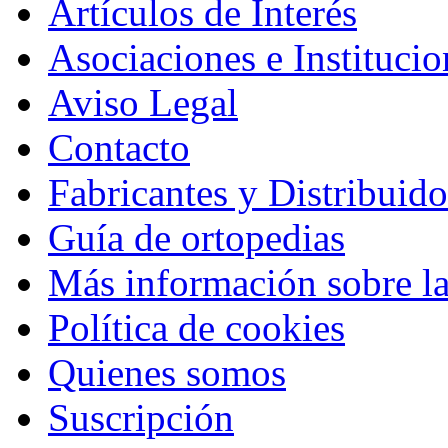
Artículos de Interés
Asociaciones e Institucio
Aviso Legal
Contacto
Fabricantes y Distribuido
Guía de ortopedias
Más información sobre la
Política de cookies
Quienes somos
Suscripción