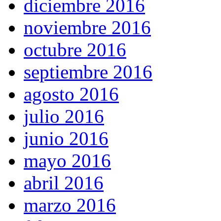
diciembre 2016
noviembre 2016
octubre 2016
septiembre 2016
agosto 2016
julio 2016
junio 2016
mayo 2016
abril 2016
marzo 2016