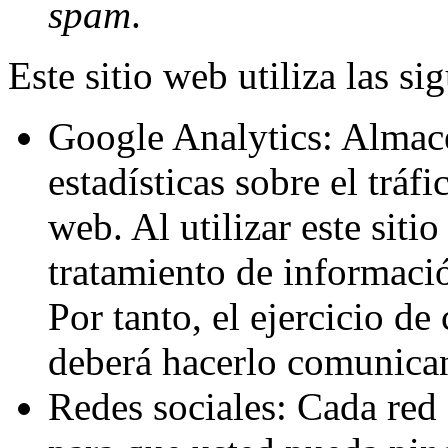
spam
.
Este sitio web utiliza las si
Google Analytics: Alma
estadísticas sobre el tráf
web. Al utilizar este siti
tratamiento de informaci
Por tanto, el ejercicio de
deberá hacerlo comunica
Redes sociales: Cada red 