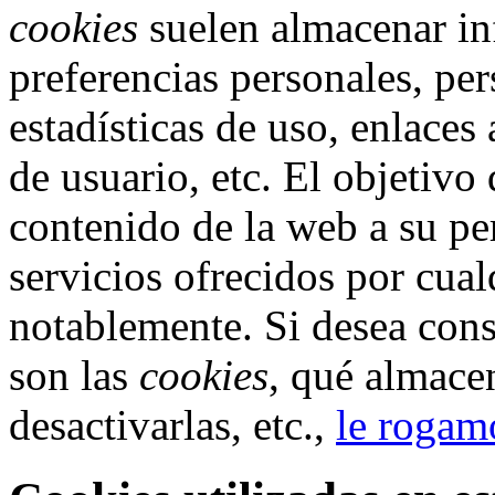
cookies
suelen almacenar in
preferencias personales, pe
estadísticas de uso, enlaces 
de usuario, etc. El objetivo
contenido de la web a su per
servicios ofrecidos por cua
notablemente. Si desea con
son las
cookies
, qué almace
desactivarlas, etc.,
le rogamo