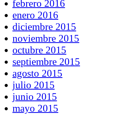
febrero 2016
enero 2016
diciembre 2015
noviembre 2015
octubre 2015
septiembre 2015
agosto 2015
julio 2015
junio 2015
mayo 2015