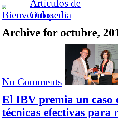
Archive for octubre, 20
No Comments
El IBV premia un caso 
técnicas efectivas para 