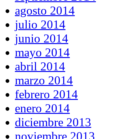
agosto 2014
julio 2014
junio 2014
mayo 2014
abril 2014
marzo 2014
febrero 2014
enero 2014
diciembre 2013
noviembre 2013