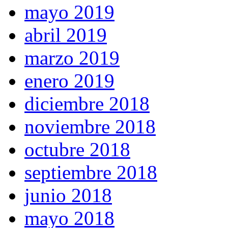
mayo 2019
abril 2019
marzo 2019
enero 2019
diciembre 2018
noviembre 2018
octubre 2018
septiembre 2018
junio 2018
mayo 2018