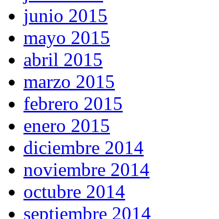
junio 2015
mayo 2015
abril 2015
marzo 2015
febrero 2015
enero 2015
diciembre 2014
noviembre 2014
octubre 2014
septiembre 2014