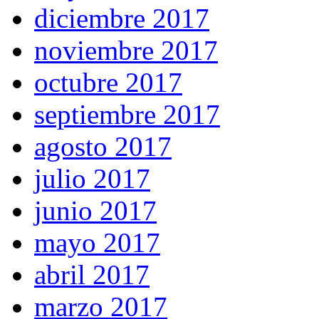
diciembre 2017
noviembre 2017
octubre 2017
septiembre 2017
agosto 2017
julio 2017
junio 2017
mayo 2017
abril 2017
marzo 2017