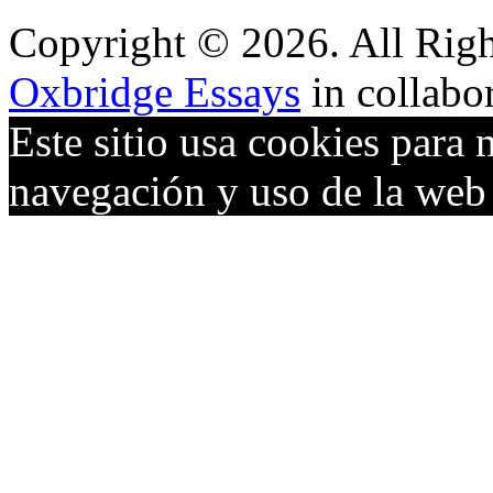
Copyright © 2026. All Righ
Oxbridge Essays
in collabo
Este sitio usa cookies para 
navegación y uso de la we