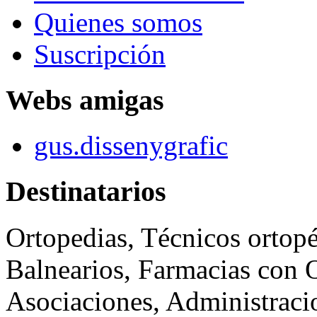
Quienes somos
Suscripción
Webs amigas
gus.dissenygrafic
Destinatarios
Ortopedias, Técnicos ortopé
Balnearios, Farmacias con O
Asociaciones, Administraci