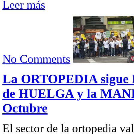
Leer más
No Comments
La ORTOPEDIA sigue
de HUELGA y la MANI
Octubre
El sector de la ortopedia v