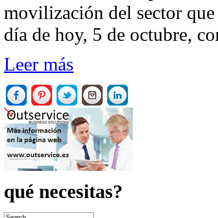
movilización del sector que 
día de hoy, 5 de octubre, c
Leer más
qué necesitas?