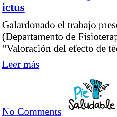
ictus
Galardonado el trabajo pre
(Departamento de Fisioterap
“Valoración del efecto de té
Leer más
No Comments