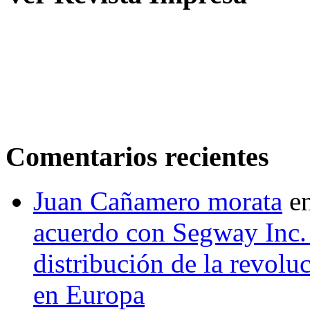
Comentarios recientes
Juan Cañamero morata
e
acuerdo con Segway Inc.
distribución de la revol
en Europa