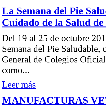
La Semana del Pie Salu
Cuidado de la Salud de 
Del 19 al 25 de octubre 201
Semana del Pie Saludable, u
General de Colegios Oficia
como...
Leer más
MANUFACTURAS VE