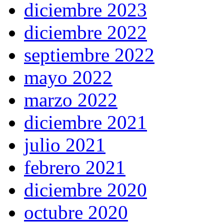
diciembre 2023
diciembre 2022
septiembre 2022
mayo 2022
marzo 2022
diciembre 2021
julio 2021
febrero 2021
diciembre 2020
octubre 2020