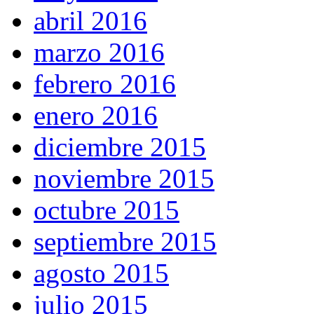
abril 2016
marzo 2016
febrero 2016
enero 2016
diciembre 2015
noviembre 2015
octubre 2015
septiembre 2015
agosto 2015
julio 2015