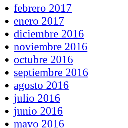
febrero 2017
enero 2017
diciembre 2016
noviembre 2016
octubre 2016
septiembre 2016
agosto 2016
julio 2016
junio 2016
mayo 2016