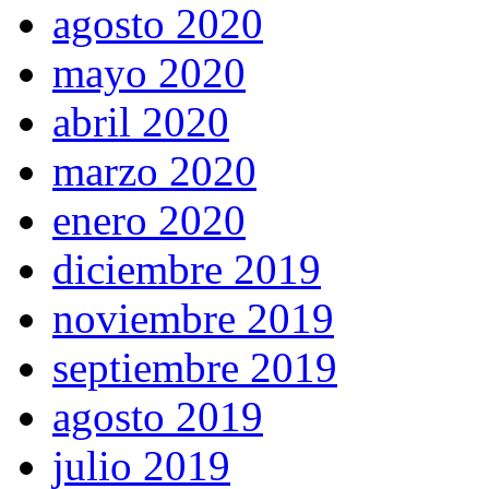
agosto 2020
mayo 2020
abril 2020
marzo 2020
enero 2020
diciembre 2019
noviembre 2019
septiembre 2019
agosto 2019
julio 2019