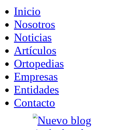
Inicio
Nosotros
Noticias
Artículos
Ortopedias
Empresas
Entidades
Contacto