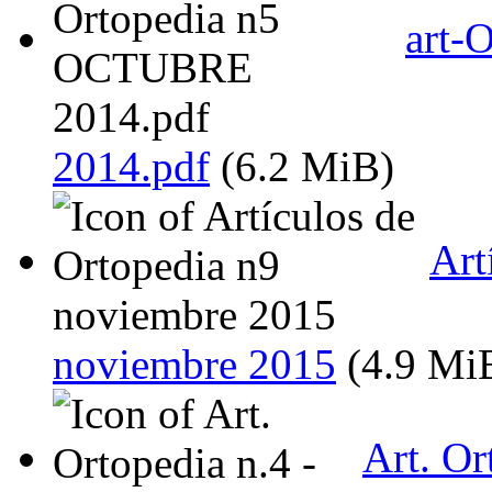
art-
2014.pdf
(6.2 MiB)
Art
noviembre 2015
(4.9 Mi
Art. Or