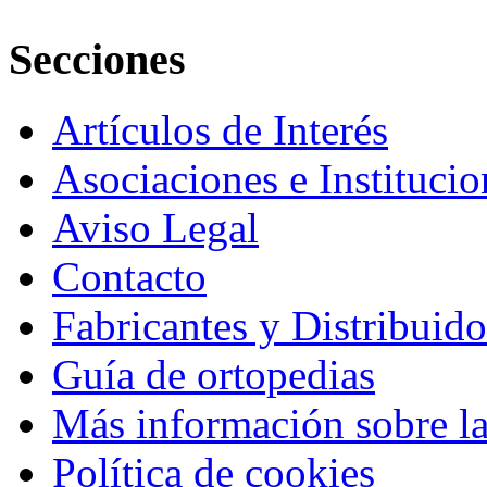
Secciones
Artículos de Interés
Asociaciones e Institucio
Aviso Legal
Contacto
Fabricantes y Distribuido
Guía de ortopedias
Más información sobre la
Política de cookies