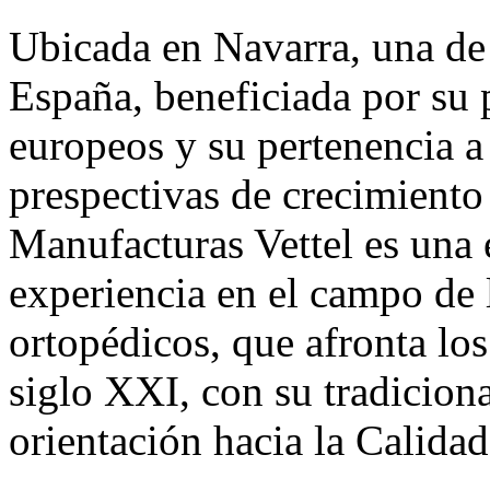
Ubicada en Navarra, una de
España, beneficiada por su
europeos y su pertenencia 
prespectivas de crecimiento
Manufacturas Vettel es una
experiencia en el campo de 
ortopédicos, que afronta lo
siglo XXI, con su tradicion
orientación hacia la Calidad 