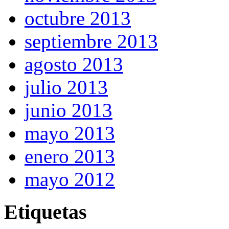
octubre 2013
septiembre 2013
agosto 2013
julio 2013
junio 2013
mayo 2013
enero 2013
mayo 2012
Etiquetas