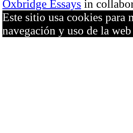
Oxbridge Essays
in collabo
Este sitio usa cookies para 
navegación y uso de la we