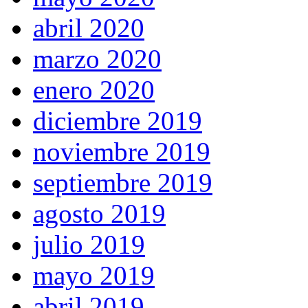
abril 2020
marzo 2020
enero 2020
diciembre 2019
noviembre 2019
septiembre 2019
agosto 2019
julio 2019
mayo 2019
abril 2019