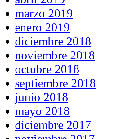
marzo 2019
enero 2019
diciembre 2018
noviembre 2018
octubre 2018
septiembre 2018
junio 2018
mayo 2018
diciembre 2017
noviembre 2017