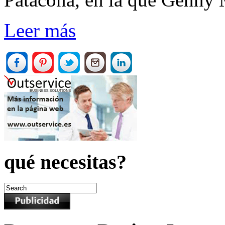
Leer más
qué necesitas?