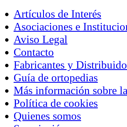
Artículos de Interés
Asociaciones e Institucio
Aviso Legal
Contacto
Fabricantes y Distribuido
Guía de ortopedias
Más información sobre la
Política de cookies
Quienes somos