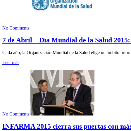
No Comments
7 de Abril – Día Mundial de la Salud
Cada año, la Organización Mundial de la Salud elige un ámbito priori
Leer más
No Comments
INFARMA 2015 cierra sus puertas con más 