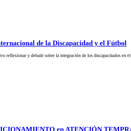
ternacional de la Discapacidad y el Fútbol
ivo reflexionar y debatir sobre la integración de los discapacitados en el
POSICIONAMIENTO en ATENCIÓN TEMP