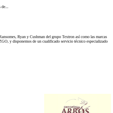
 de...
, Ransomes, Ryan y Cushman del grupo Textron así como las marcas
GO, y disponemos de un cualificado servicio técnico especializado