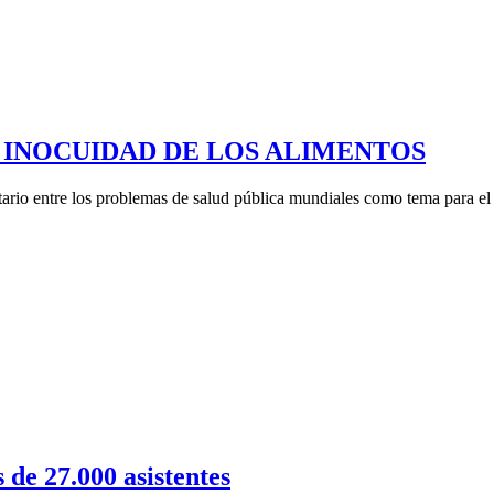
 2015: INOCUIDAD DE LOS ALIMENTOS
tario entre los problemas de salud pública mundiales como tema para el 
de 27.000 asistentes