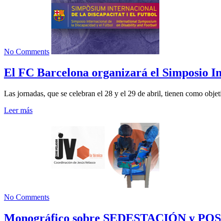
No Comments
El FC Barcelona organizará el Simposio In
Las jornadas, que se celebran el 28 y el 29 de abril, tienen como objet
Leer más
No Comments
Monográfico sobre SEDESTACIÓN y 