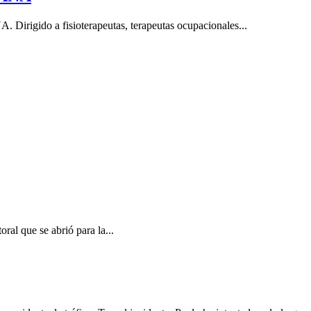
ido a fisioterapeutas, terapeutas ocupacionales...
al que se abrió para la...