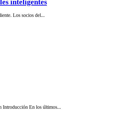
es inteligentes
ente. Los socios del...
Introducción En los últimos...