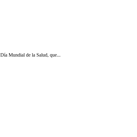
Día Mundial de la Salud, que...