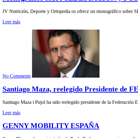
JV Nutrición, Deporte y Ortopedia os ofrece un monográfico s
Leer más
No Comments
Santiago Maza, reelegido Presidente de 
Santiago Maza i Pujol ha sido reelegido presidente de la Federación 
Leer más
GENNY MOBILITY ESPAÑA