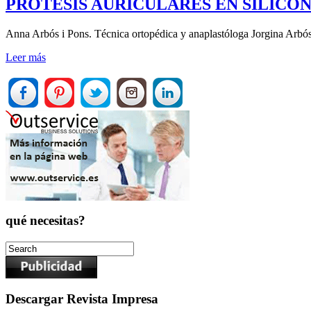
PROTESIS AURICULARES EN SILICON
Anna Arbós i Pons. Técnica ortopédica y anaplastóloga Jorgina Arbós 
Leer más
qué necesitas?
Descargar Revista Impresa