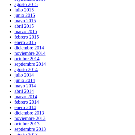
agosto 2015
julio 2015
junio 2015
mayo 2015
abril 2015
marzo 2015
febrero 2015
enero 2015
diciembre 2014
noviembre 2014
octubre 2014
septiembre 2014
agosto 2014
julio 2014
junio 2014
mayo 2014
abril 2014
marzo 2014
febrero 2014
enero 2014
diciembre 2013
noviembre 2013
octubre 2013
septiembre 2013
agosto 2013