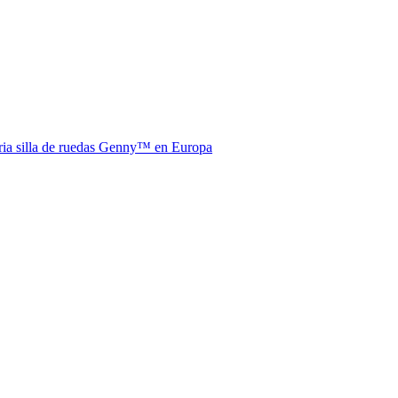
aria silla de ruedas Genny™ en Europa