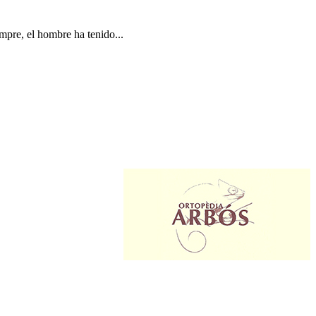
mpre, el hombre ha tenido...