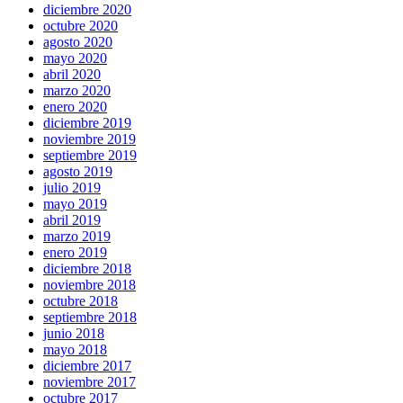
diciembre 2020
octubre 2020
agosto 2020
mayo 2020
abril 2020
marzo 2020
enero 2020
diciembre 2019
noviembre 2019
septiembre 2019
agosto 2019
julio 2019
mayo 2019
abril 2019
marzo 2019
enero 2019
diciembre 2018
noviembre 2018
octubre 2018
septiembre 2018
junio 2018
mayo 2018
diciembre 2017
noviembre 2017
octubre 2017