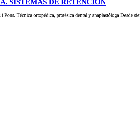
A. SISTEMAS DE RETENCIÓN
i Pons. Técnica ortopédica, protésica dental y anaplastóloga Desde sie