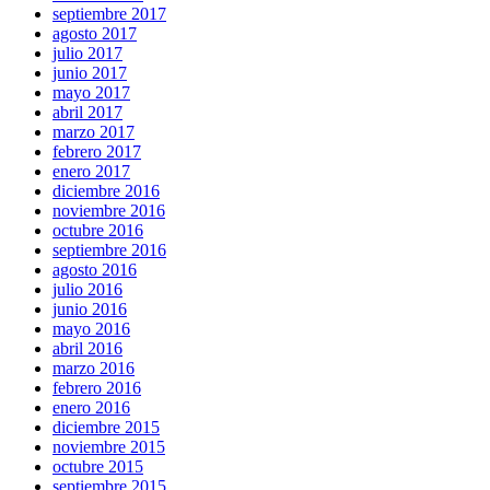
septiembre 2017
agosto 2017
julio 2017
junio 2017
mayo 2017
abril 2017
marzo 2017
febrero 2017
enero 2017
diciembre 2016
noviembre 2016
octubre 2016
septiembre 2016
agosto 2016
julio 2016
junio 2016
mayo 2016
abril 2016
marzo 2016
febrero 2016
enero 2016
diciembre 2015
noviembre 2015
octubre 2015
septiembre 2015