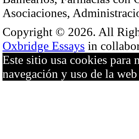
Asociaciones, Administraci
Copyright © 2026. All Righ
Oxbridge Essays
in collabo
Este sitio usa cookies para 
navegación y uso de la we