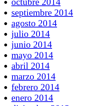
octubre 2014
septiembre 2014
agosto 2014
julio 2014
junio 2014
mayo 2014
abril 2014
marzo 2014
febrero 2014
enero 2014