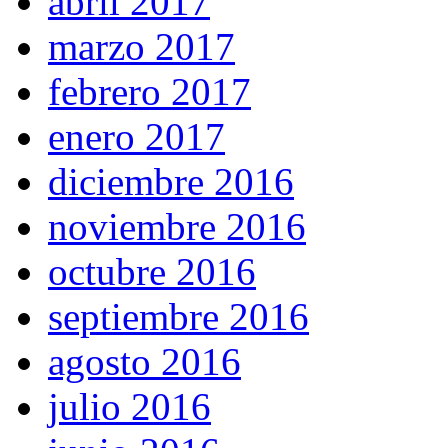
abril 2017
marzo 2017
febrero 2017
enero 2017
diciembre 2016
noviembre 2016
octubre 2016
septiembre 2016
agosto 2016
julio 2016