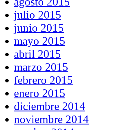
agosto 2015
julio 2015
junio 2015
mayo 2015
abril 2015
marzo 2015
febrero 2015
enero 2015
diciembre 2014
noviembre 2014