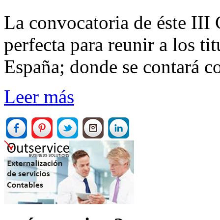
La convocatoria de éste III
perfecta para reunir a los ti
España; donde se contará co
Leer más