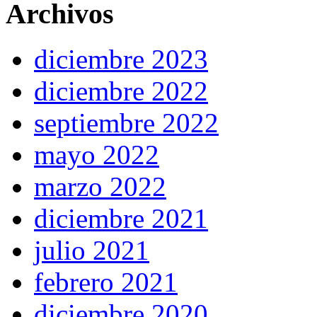
Archivos
diciembre 2023
diciembre 2022
septiembre 2022
mayo 2022
marzo 2022
diciembre 2021
julio 2021
febrero 2021
diciembre 2020