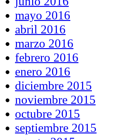
junio 2016
mayo 2016
abril 2016
marzo 2016
febrero 2016
enero 2016
diciembre 2015
noviembre 2015
octubre 2015
septiembre 2015