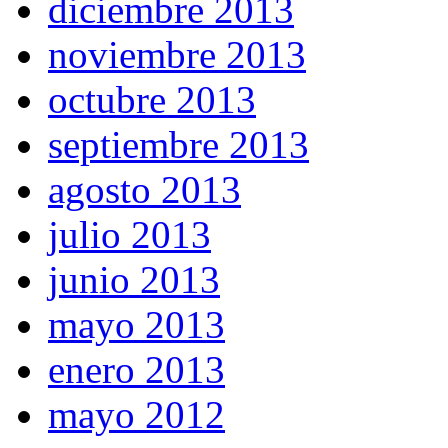
diciembre 2013
noviembre 2013
octubre 2013
septiembre 2013
agosto 2013
julio 2013
junio 2013
mayo 2013
enero 2013
mayo 2012