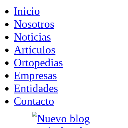
Inicio
Nosotros
Noticias
Artículos
Ortopedias
Empresas
Entidades
Contacto