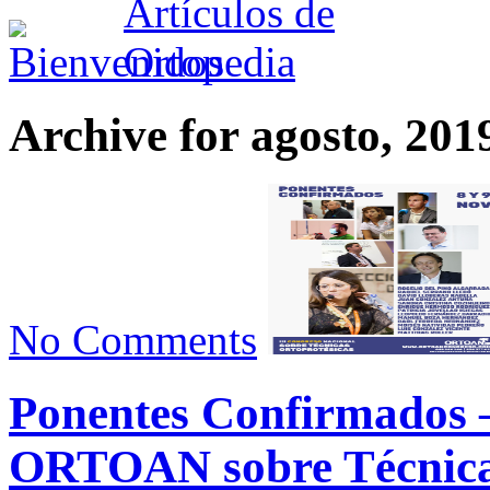
Archive for agosto, 201
No Comments
Ponentes Confirmados –
ORTOAN sobre Técnicas