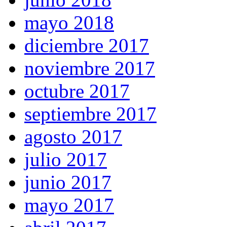
mayo 2018
diciembre 2017
noviembre 2017
octubre 2017
septiembre 2017
agosto 2017
julio 2017
junio 2017
mayo 2017