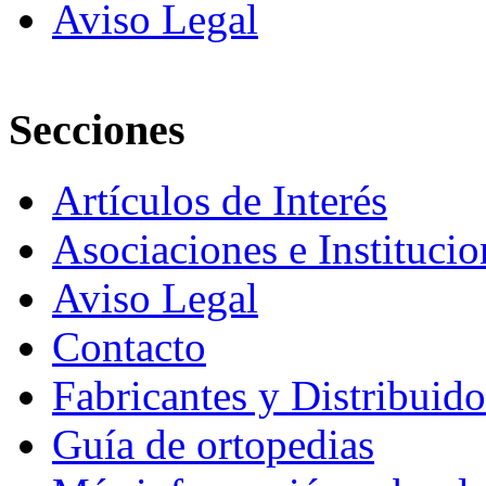
Aviso Legal
Secciones
Artículos de Interés
Asociaciones e Institucio
Aviso Legal
Contacto
Fabricantes y Distribuido
Guía de ortopedias