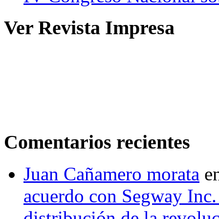
Ver Revista Impresa
Comentarios recientes
Juan Cañamero morata
e
acuerdo con Segway Inc.
distribución de la revol