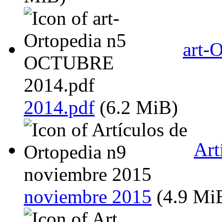
art-
2014.pdf
(6.2 MiB)
Art
noviembre 2015
(4.9 Mi