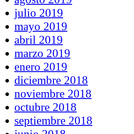
julio 2019
mayo 2019
abril 2019
marzo 2019
enero 2019
diciembre 2018
noviembre 2018
octubre 2018
septiembre 2018
junio 2018