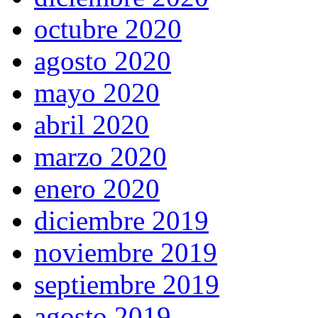
octubre 2020
agosto 2020
mayo 2020
abril 2020
marzo 2020
enero 2020
diciembre 2019
noviembre 2019
septiembre 2019
agosto 2019