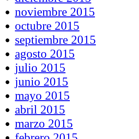
noviembre 2015
octubre 2015
septiembre 2015
agosto 2015
julio 2015
junio 2015
mayo 2015
abril 2015
marzo 2015
febrero 2015