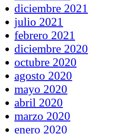
diciembre 2021
julio 2021
febrero 2021
diciembre 2020
octubre 2020
agosto 2020
mayo 2020
abril 2020
marzo 2020
enero 2020