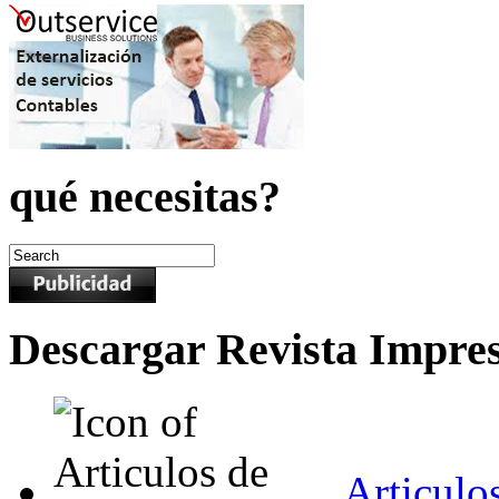
qué necesitas?
Descargar Revista Impre
Articulo