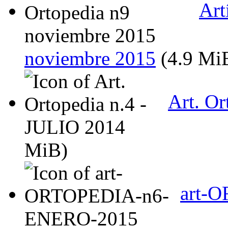
Art
noviembre 2015
(4.9 Mi
Art. Or
MiB)
art-