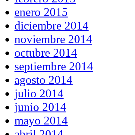
enero 2015
diciembre 2014
noviembre 2014
octubre 2014
septiembre 2014
agosto 2014
julio 2014
junio 2014
mayo 2014
abril 2014