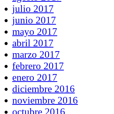
julio 2017
junio 2017
mayo 2017
abril 2017
marzo 2017
febrero 2017
enero 2017
diciembre 2016
noviembre 2016
octubre 2016