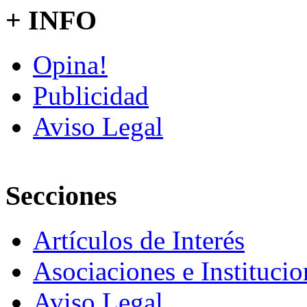
+ INFO
Opina!
Publicidad
Aviso Legal
Secciones
Artículos de Interés
Asociaciones e Institucio
Aviso Legal