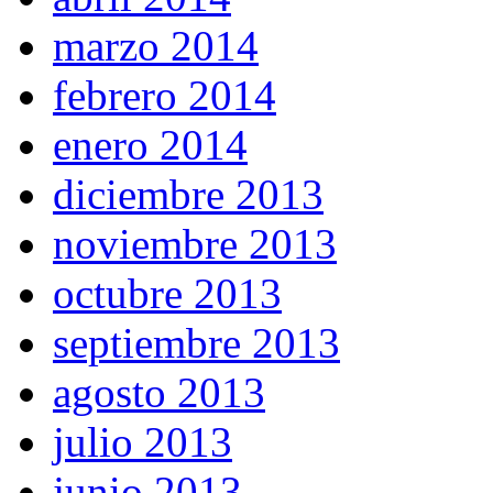
marzo 2014
febrero 2014
enero 2014
diciembre 2013
noviembre 2013
octubre 2013
septiembre 2013
agosto 2013
julio 2013
junio 2013