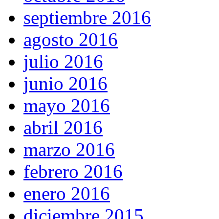
septiembre 2016
agosto 2016
julio 2016
junio 2016
mayo 2016
abril 2016
marzo 2016
febrero 2016
enero 2016
diciembre 2015