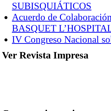
SUBISQUIÁTICOS
Acuerdo de Colaboració
BASQUET L’HOSPITA
IV Congreso Nacional sob
Ver Revista Impresa