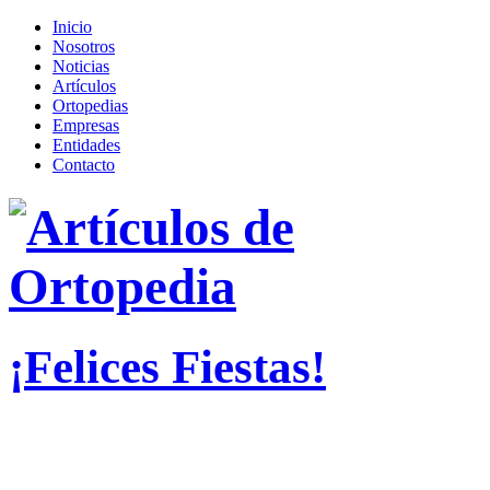
Inicio
Nosotros
Noticias
Artículos
Ortopedias
Empresas
Entidades
Contacto
¡Felices Fiestas!