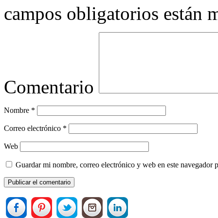
campos obligatorios están
Comentario
Nombre
*
Correo electrónico
*
Web
Guardar mi nombre, correo electrónico y web en este navegador 