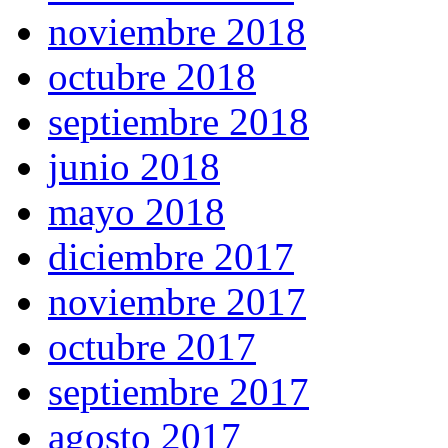
noviembre 2018
octubre 2018
septiembre 2018
junio 2018
mayo 2018
diciembre 2017
noviembre 2017
octubre 2017
septiembre 2017
agosto 2017