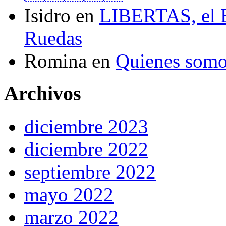
Isidro
en
LIBERTAS, el El
Ruedas
Romina
en
Quienes som
Archivos
diciembre 2023
diciembre 2022
septiembre 2022
mayo 2022
marzo 2022