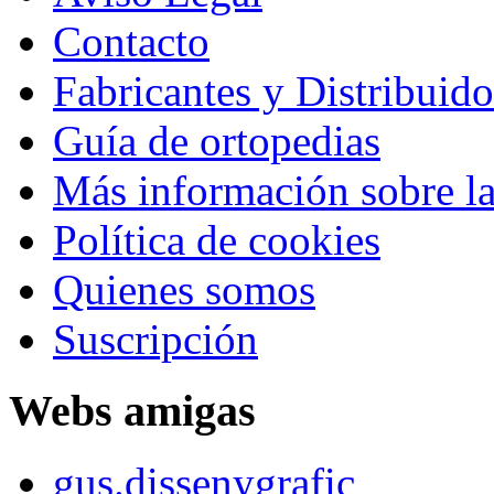
Contacto
Fabricantes y Distribuido
Guía de ortopedias
Más información sobre la
Política de cookies
Quienes somos
Suscripción
Webs amigas
gus.dissenygrafic