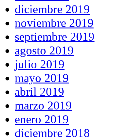
diciembre 2019
noviembre 2019
septiembre 2019
agosto 2019
julio 2019
mayo 2019
abril 2019
marzo 2019
enero 2019
diciembre 2018