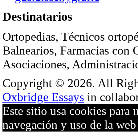
Destinatarios
Ortopedias, Técnicos ortopé
Balnearios, Farmacias con O
Asociaciones, Administraci
Copyright © 2026. All Righ
Oxbridge Essays
in collabo
Este sitio usa cookies para 
navegación y uso de la we