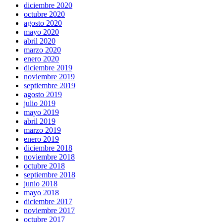
diciembre 2020
octubre 2020
agosto 2020
mayo 2020
abril 2020
marzo 2020
enero 2020
diciembre 2019
noviembre 2019
septiembre 2019
agosto 2019
julio 2019
mayo 2019
abril 2019
marzo 2019
enero 2019
diciembre 2018
noviembre 2018
octubre 2018
septiembre 2018
junio 2018
mayo 2018
diciembre 2017
noviembre 2017
octubre 2017