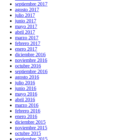
septiembre 2017
agosto 2017
julio 2017
junio 2017
mayo 2017
abril 2017
marzo 2017
febrero 2017
enero 2017
diciembre 2016
noviembre 2016
octubre 2016
septiembre 2016
agosto 2016
julio 2016
junio 2016
mayo 2016
abril 2016
marzo 2016
febrero 2016
enero 2016
diciembre 2015
noviembre 2015
octubre 2015
septiembre 2015