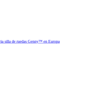
aria silla de ruedas Genny™ en Europa