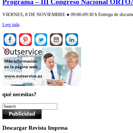
Programa – III Congreso Nacional ORTOA
VIERNES, 8 DE NOVIEMBRE ● 09:00-09:30 h Entrega de documentaci
Leer más
qué necesitas?
Descargar Revista Impresa