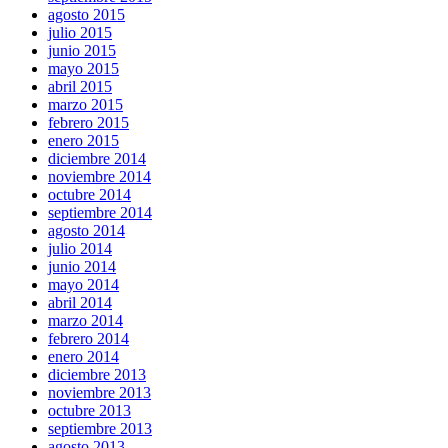
agosto 2015
julio 2015
junio 2015
mayo 2015
abril 2015
marzo 2015
febrero 2015
enero 2015
diciembre 2014
noviembre 2014
octubre 2014
septiembre 2014
agosto 2014
julio 2014
junio 2014
mayo 2014
abril 2014
marzo 2014
febrero 2014
enero 2014
diciembre 2013
noviembre 2013
octubre 2013
septiembre 2013
agosto 2013