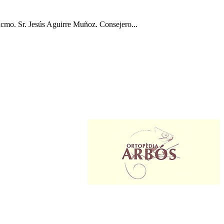
o. Sr. Jesús Aguirre Muñoz. Consejero...