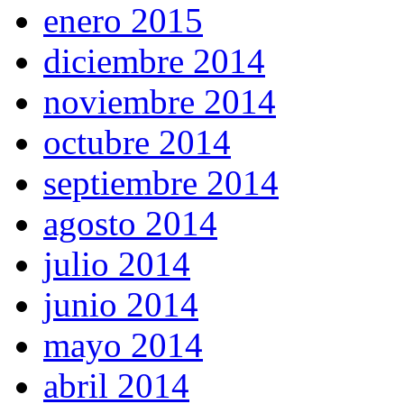
enero 2015
diciembre 2014
noviembre 2014
octubre 2014
septiembre 2014
agosto 2014
julio 2014
junio 2014
mayo 2014
abril 2014