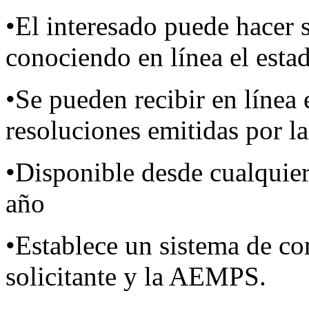
•El interesado puede hacer 
conociendo en línea el estad
•Se pueden recibir en línea 
resoluciones emitidas por
•Disponible desde cualquier
año
•Establece un sistema de co
solicitante y la AEMPS.