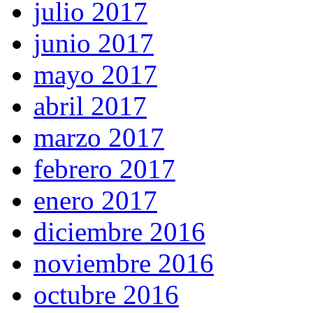
julio 2017
junio 2017
mayo 2017
abril 2017
marzo 2017
febrero 2017
enero 2017
diciembre 2016
noviembre 2016
octubre 2016