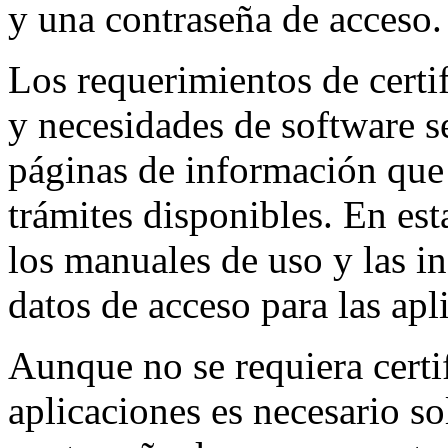
y una contraseña de acceso.
Los requerimientos de certif
y necesidades de software se
páginas de información que
trámites disponibles. En es
los manuales de uso y las in
datos de acceso para las apl
Aunque no se requiera certif
aplicaciones es necesario so