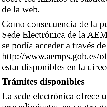
de la web.
Como consecuencia de la pu
Sede Electrónica de la AEMP
se podía acceder a través de
http://www.aemps.gob.es/of
estar disponibles en la dire
Trámites disponibles
La sede electrónica ofrece u
procedimientos en cuatro gr