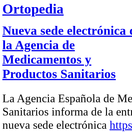
Nueva sede electrónica 
la Agencia de
Medicamentos y
Productos Sanitarios
La Agencia Española de Me
Sanitarios informa de la en
nueva sede electrónica
http