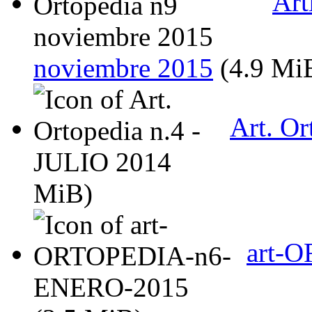
Art
noviembre 2015
(4.9 Mi
Art. Or
MiB)
art-