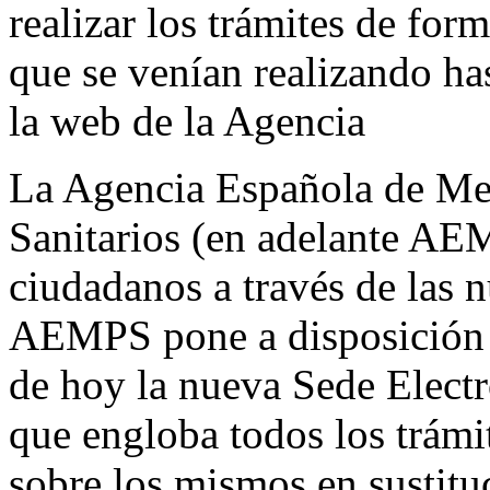
realizar los trámites de for
que se venían realizando has
la web de la Agencia
La Agencia Española de Me
Sanitarios (en adelante AEM
ciudadanos a través de las n
AEMPS pone a disposición d
de hoy la nueva Sede Electr
que engloba todos los trámi
sobre los mismos en sustituc