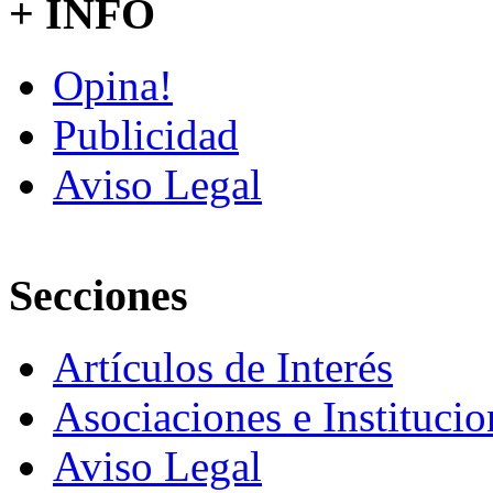
+ INFO
Opina!
Publicidad
Aviso Legal
Secciones
Artículos de Interés
Asociaciones e Institucio
Aviso Legal