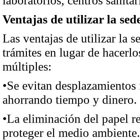
laboratorios, centros sanit
Ventajas de utilizar la sed
Las ventajas de utilizar la s
trámites en lugar de hacerlo
múltiples:
•Se evitan desplazamientos 
ahorrando tiempo y dinero.
•La eliminación del papel r
proteger el medio ambiente.