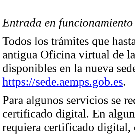
Entrada en funcionamiento y
Todos los trámites que hasta
antigua Oficina virtual de
disponibles en la nueva sed
https://sede.aemps.gob.es
.
Para algunos servicios se re
certificado digital. En algu
requiera certificado digital,