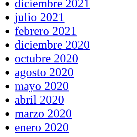
diciembre 2021
julio 2021
febrero 2021
diciembre 2020
octubre 2020
agosto 2020
mayo 2020
abril 2020
marzo 2020
enero 2020