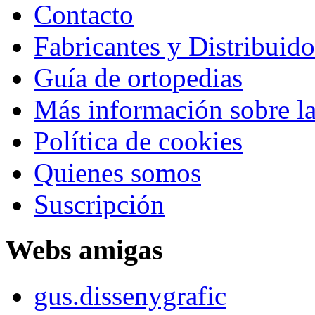
Contacto
Fabricantes y Distribuido
Guía de ortopedias
Más información sobre la
Política de cookies
Quienes somos
Suscripción
Webs amigas
gus.dissenygrafic