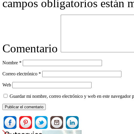
campos obligatorios están
Comentario
Nombre
*
Correo electrónico
*
Web
Guardar mi nombre, correo electrónico y web en este navegador 