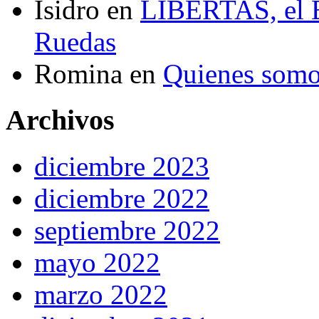
Isidro
en
LIBERTAS, el El
Ruedas
Romina
en
Quienes som
Archivos
diciembre 2023
diciembre 2022
septiembre 2022
mayo 2022
marzo 2022