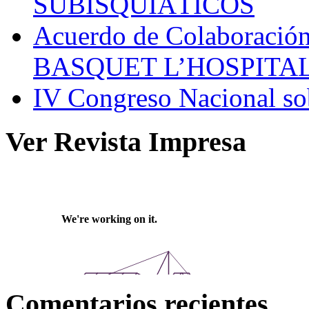
SUBISQUIÁTICOS
Acuerdo de Colaboració
BASQUET L’HOSPITA
IV Congreso Nacional sob
Ver Revista Impresa
Comentarios recientes