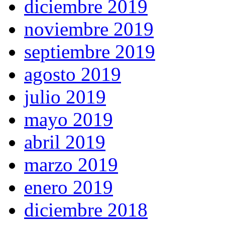
diciembre 2019
noviembre 2019
septiembre 2019
agosto 2019
julio 2019
mayo 2019
abril 2019
marzo 2019
enero 2019
diciembre 2018