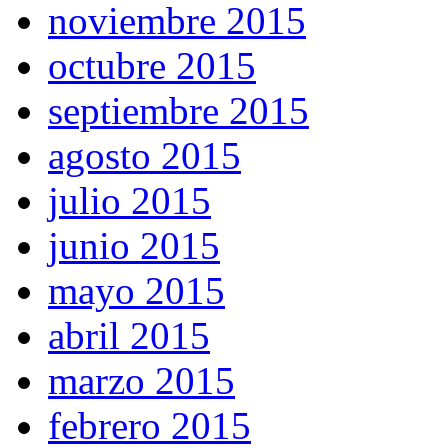
noviembre 2015
octubre 2015
septiembre 2015
agosto 2015
julio 2015
junio 2015
mayo 2015
abril 2015
marzo 2015
febrero 2015