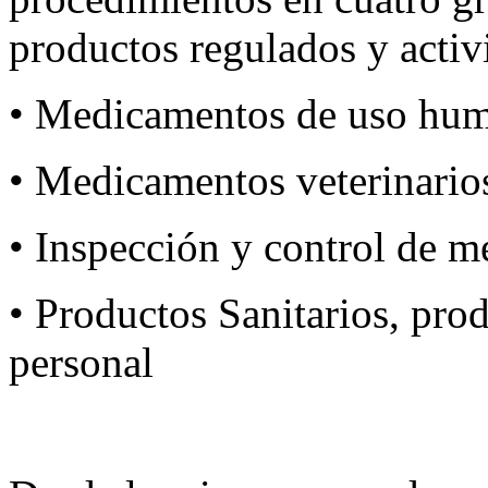
productos regulados y activ
• Medicamentos de uso hu
• Medicamentos veterinario
• Inspección y control de 
• Productos Sanitarios, pro
personal