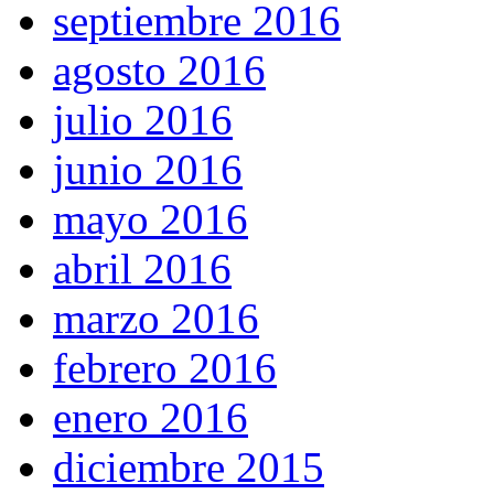
septiembre 2016
agosto 2016
julio 2016
junio 2016
mayo 2016
abril 2016
marzo 2016
febrero 2016
enero 2016
diciembre 2015