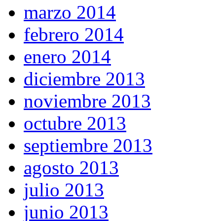
marzo 2014
febrero 2014
enero 2014
diciembre 2013
noviembre 2013
octubre 2013
septiembre 2013
agosto 2013
julio 2013
junio 2013