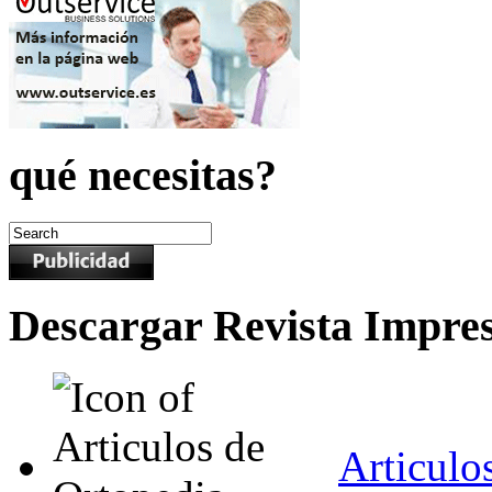
qué necesitas?
Descargar Revista Impre
Articulo