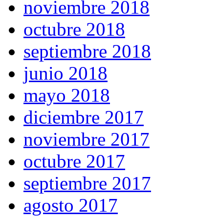
noviembre 2018
octubre 2018
septiembre 2018
junio 2018
mayo 2018
diciembre 2017
noviembre 2017
octubre 2017
septiembre 2017
agosto 2017