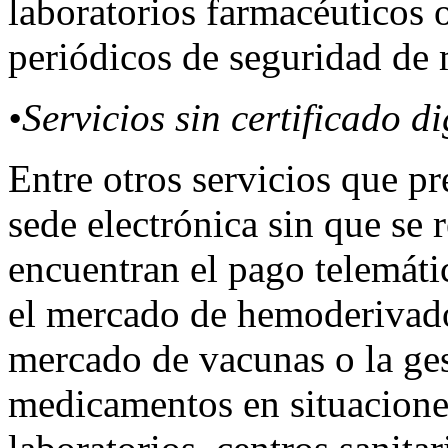
laboratorios farmacéuticos 
periódicos de seguridad d
•Servicios sin certificado di
Entre otros servicios que 
sede electrónica sin que se r
encuentran el pago telemátic
el mercado de hemoderivados
mercado de vacunas o la ges
medicamentos en situaciones