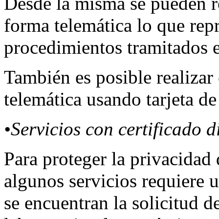
Desde la misma se pueden re
forma telemática lo que rep
procedimientos tramitados
También es posible realizar 
telemática usando tarjeta de
•Servicios con certificado di
Para proteger la privacidad 
algunos servicios requiere un
se encuentran la solicitud 