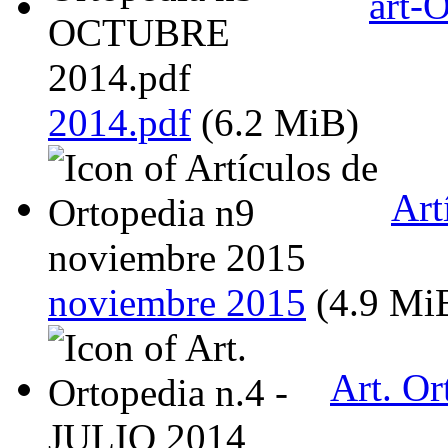
art-
2014.pdf
(6.2 MiB)
Art
noviembre 2015
(4.9 Mi
Art. Or