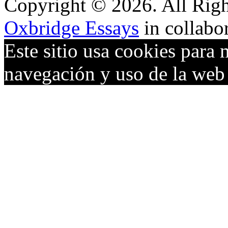
Copyright © 2026. All Righ
Oxbridge Essays
in collabo
Este sitio usa cookies para 
navegación y uso de la we