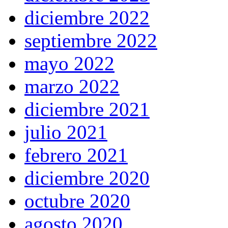
diciembre 2022
septiembre 2022
mayo 2022
marzo 2022
diciembre 2021
julio 2021
febrero 2021
diciembre 2020
octubre 2020
agosto 2020