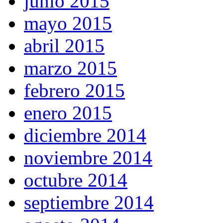
junio 2015
mayo 2015
abril 2015
marzo 2015
febrero 2015
enero 2015
diciembre 2014
noviembre 2014
octubre 2014
septiembre 2014