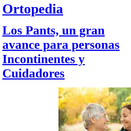
Los Pants, un gran
avance para personas
Incontinentes y
Cuidadores