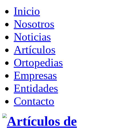
Inicio
Nosotros
Noticias
Artículos
Ortopedias
Empresas
Entidades
Contacto