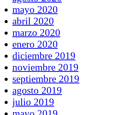
mayo 2020
abril 2020
marzo 2020
enero 2020
diciembre 2019
noviembre 2019
septiembre 2019
agosto 2019
julio 2019
mayo 2019