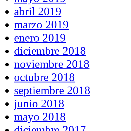
abril 2019
marzo 2019
enero 2019
diciembre 2018
noviembre 2018
octubre 2018
septiembre 2018
junio 2018
mayo 2018
diciembre 2017