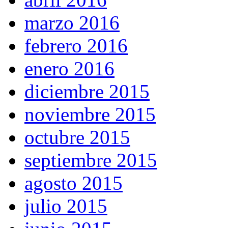
marzo 2016
febrero 2016
enero 2016
diciembre 2015
noviembre 2015
octubre 2015
septiembre 2015
agosto 2015
julio 2015