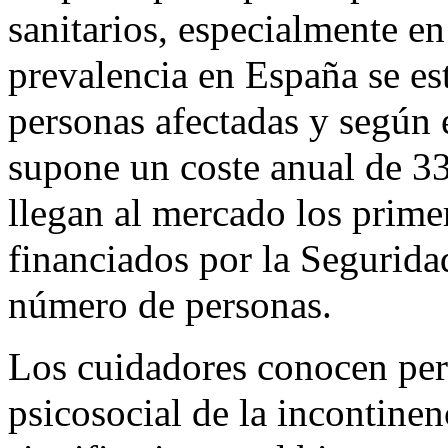
sanitarios, especialmente en
prevalencia en España se es
personas afectadas y según 
supone un coste anual de 3
llegan al mercado los prime
financiados por la Segurida
número de personas.
Los cuidadores conocen per
psicosocial de la incontine