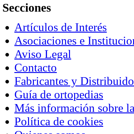
Secciones
Artículos de Interés
Asociaciones e Institucio
Aviso Legal
Contacto
Fabricantes y Distribuido
Guía de ortopedias
Más información sobre la
Política de cookies