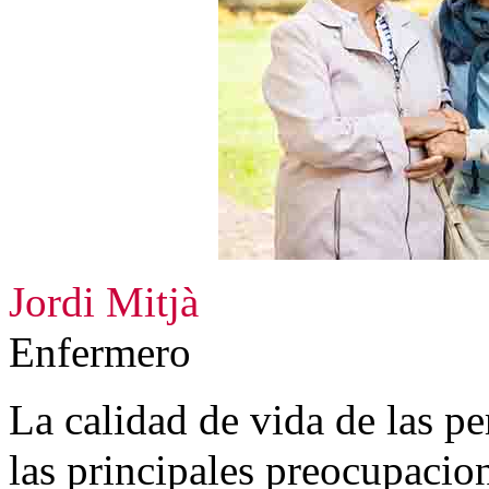
Jordi Mitjà
Enfermero
La calidad de vida de las p
las principales preocupacion