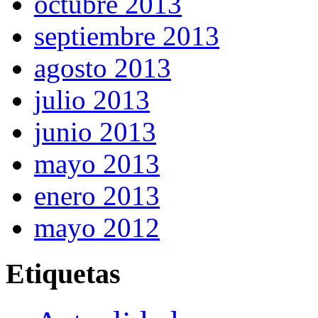
octubre 2013
septiembre 2013
agosto 2013
julio 2013
junio 2013
mayo 2013
enero 2013
mayo 2012
Etiquetas