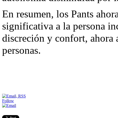
En resumen, los Pants ahor
significativa a la persona i
discreción y confort, ahora
personas.
Follow