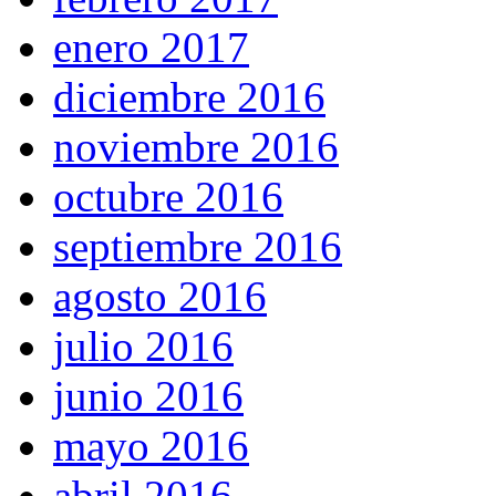
enero 2017
diciembre 2016
noviembre 2016
octubre 2016
septiembre 2016
agosto 2016
julio 2016
junio 2016
mayo 2016
abril 2016