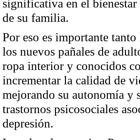
significativa en el bienestar
de su familia.
Por eso es importante tanto
los nuevos pañales de adul
ropa interior y conocidos 
incrementar la calidad de vi
mejorando su autonomía y s
trastornos psicosociales aso
depresión.