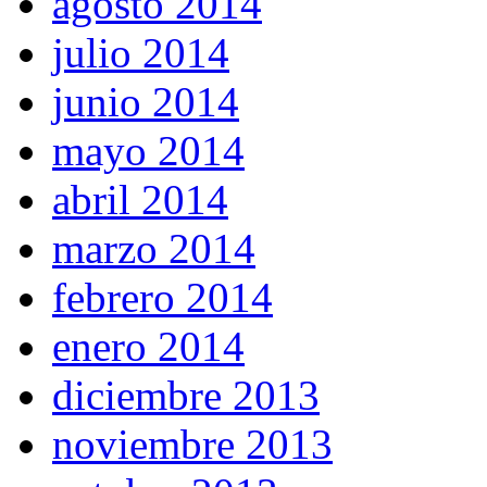
agosto 2014
julio 2014
junio 2014
mayo 2014
abril 2014
marzo 2014
febrero 2014
enero 2014
diciembre 2013
noviembre 2013