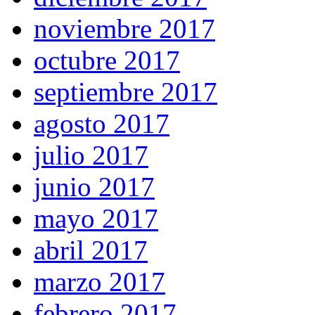
noviembre 2017
octubre 2017
septiembre 2017
agosto 2017
julio 2017
junio 2017
mayo 2017
abril 2017
marzo 2017
febrero 2017