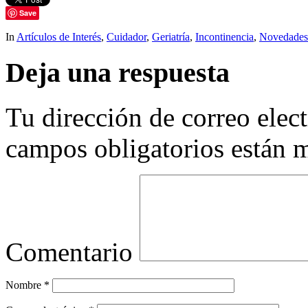
Save
In
Artículos de Interés
,
Cuidador
,
Geriatría
,
Incontinencia
,
Novedades
Deja una respuesta
Tu dirección de correo elec
campos obligatorios están
Comentario
Nombre
*