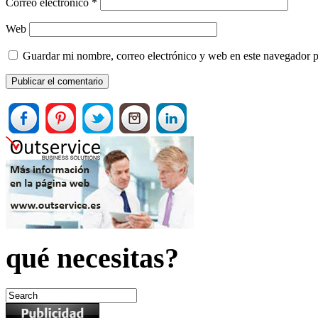
Correo electrónico
*
Web
Guardar mi nombre, correo electrónico y web en este navegador 
qué necesitas?