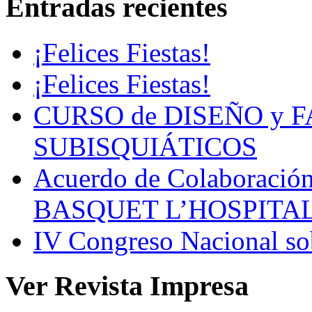
Entradas recientes
¡Felices Fiestas!
¡Felices Fiestas!
CURSO de DISEÑO y 
SUBISQUIÁTICOS
Acuerdo de Colaboració
BASQUET L’HOSPITA
IV Congreso Nacional sob
Ver Revista Impresa