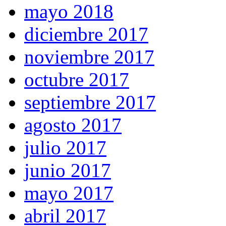
mayo 2018
diciembre 2017
noviembre 2017
octubre 2017
septiembre 2017
agosto 2017
julio 2017
junio 2017
mayo 2017
abril 2017