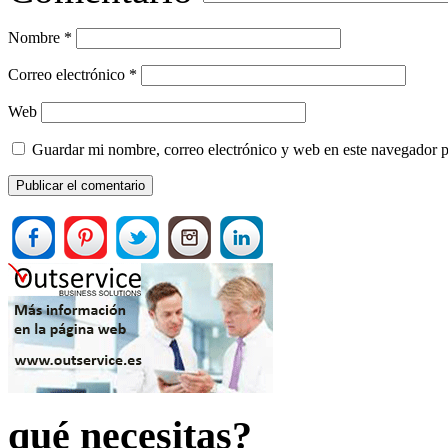
Nombre
*
Correo electrónico
*
Web
Guardar mi nombre, correo electrónico y web en este navegador 
qué necesitas?