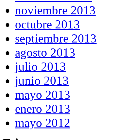
noviembre 2013
octubre 2013
septiembre 2013
agosto 2013
julio 2013
junio 2013
mayo 2013
enero 2013
mayo 2012