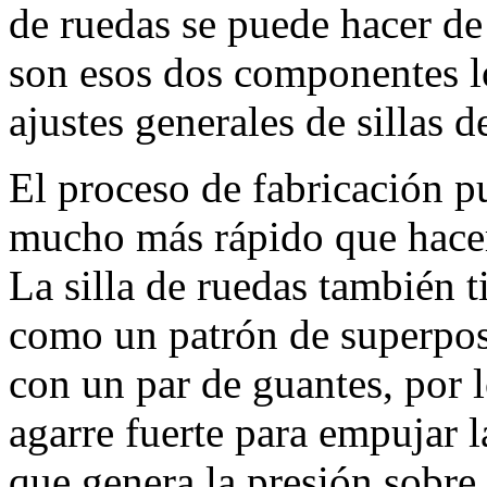
de ruedas se puede hacer de
son esos dos componentes l
ajustes generales de sillas 
El proceso de fabricación p
mucho más rápido que hacer 
La silla de ruedas también t
como un patrón de superpos
con un par de guantes, por l
agarre fuerte para empujar l
que genera la presión sobre