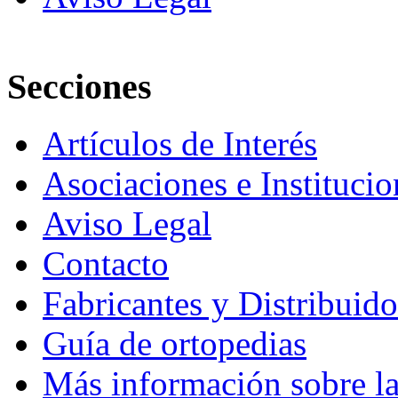
Secciones
Artículos de Interés
Asociaciones e Institucio
Aviso Legal
Contacto
Fabricantes y Distribuido
Guía de ortopedias
Más información sobre la