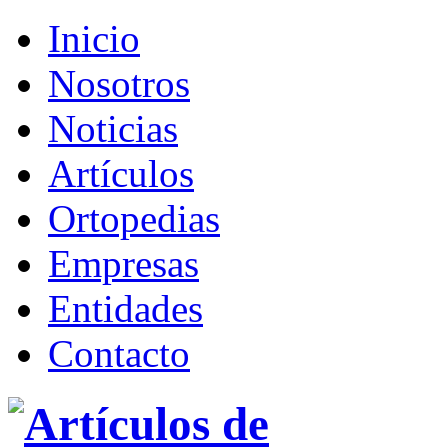
Inicio
Nosotros
Noticias
Artículos
Ortopedias
Empresas
Entidades
Contacto