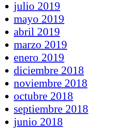
julio 2019
mayo 2019
abril 2019
marzo 2019
enero 2019
diciembre 2018
noviembre 2018
octubre 2018
septiembre 2018
junio 2018