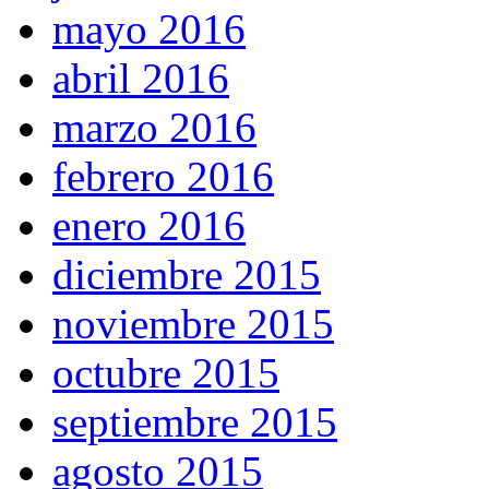
mayo 2016
abril 2016
marzo 2016
febrero 2016
enero 2016
diciembre 2015
noviembre 2015
octubre 2015
septiembre 2015
agosto 2015