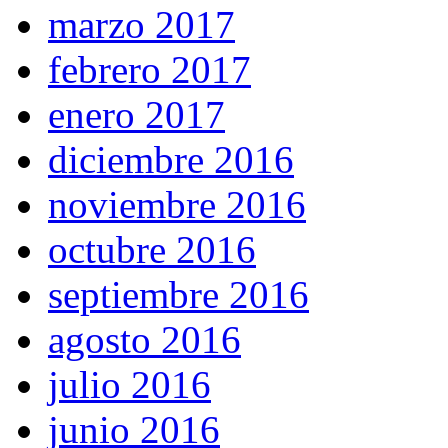
marzo 2017
febrero 2017
enero 2017
diciembre 2016
noviembre 2016
octubre 2016
septiembre 2016
agosto 2016
julio 2016
junio 2016