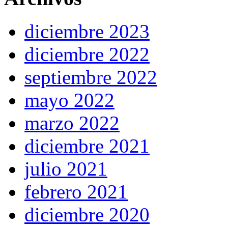
diciembre 2023
diciembre 2022
septiembre 2022
mayo 2022
marzo 2022
diciembre 2021
julio 2021
febrero 2021
diciembre 2020