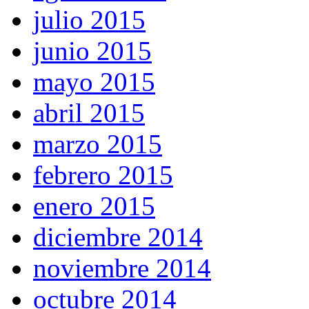
julio 2015
junio 2015
mayo 2015
abril 2015
marzo 2015
febrero 2015
enero 2015
diciembre 2014
noviembre 2014
octubre 2014