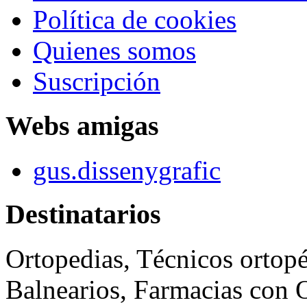
Política de cookies
Quienes somos
Suscripción
Webs amigas
gus.dissenygrafic
Destinatarios
Ortopedias, Técnicos ortopé
Balnearios, Farmacias con O