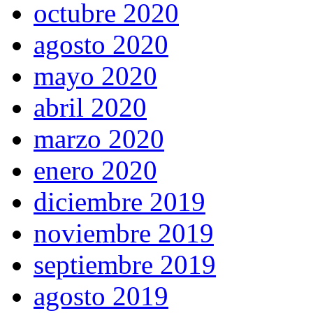
octubre 2020
agosto 2020
mayo 2020
abril 2020
marzo 2020
enero 2020
diciembre 2019
noviembre 2019
septiembre 2019
agosto 2019