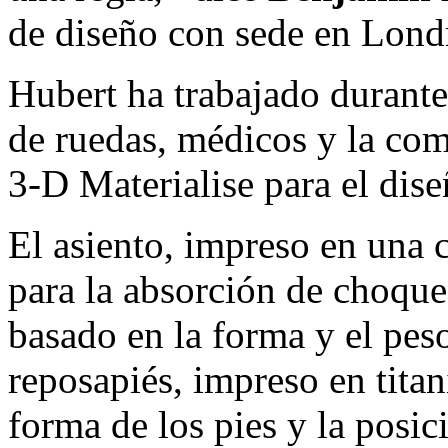
de diseño con sede en Lond
Hubert ha trabajado durante 
de ruedas, médicos y la co
3-D Materialise para el dise
El asiento, impreso en una 
para la absorción de choque
basado en la forma y el peso
reposapiés, impreso en titan
forma de los pies y la posici