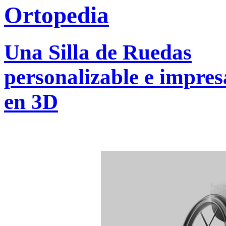
Una Silla de Ruedas
personalizable e impres
en 3D