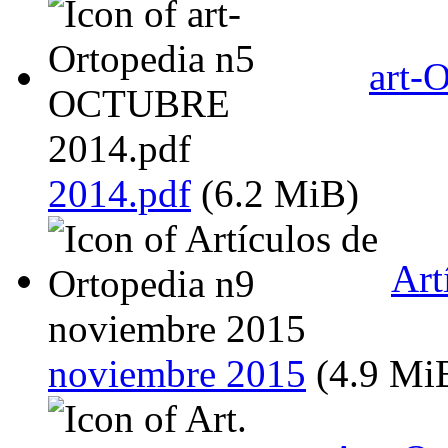
art-
2014.pdf
(6.2 MiB)
Art
noviembre 2015
(4.9 Mi