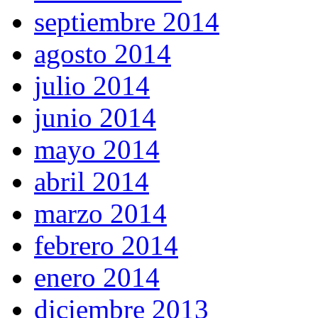
septiembre 2014
agosto 2014
julio 2014
junio 2014
mayo 2014
abril 2014
marzo 2014
febrero 2014
enero 2014
diciembre 2013