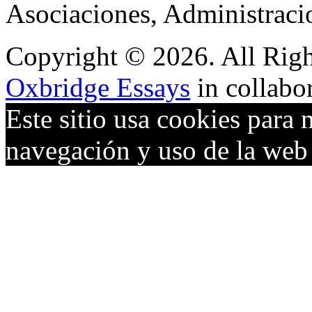
Asociaciones, Administraci
Copyright © 2026. All Righ
Oxbridge Essays
in collabo
Este sitio usa cookies para 
navegación y uso de la we