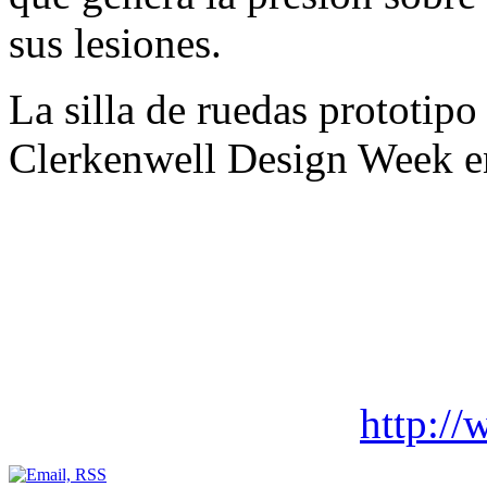
sus lesiones.
La silla de ruedas prototipo
Clerkenwell Design Week e
http:/