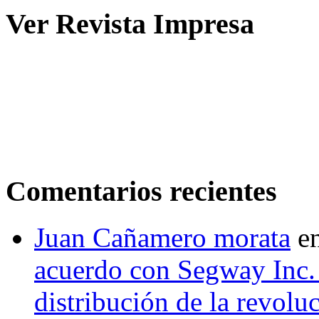
Ver Revista Impresa
Comentarios recientes
Juan Cañamero morata
e
acuerdo con Segway Inc.
distribución de la revol